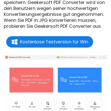
speichern. Geekersoft PDF Converter wird von
den Benutzern wegen seiner hochwertigen
Konvertierungsergebnisse gut angenommen.
Wenn Sie PDF in JPG konvertieren müssen,
probieren Sie Geekersoft PDF Converter aus.
Kostenlose Testversion für Win