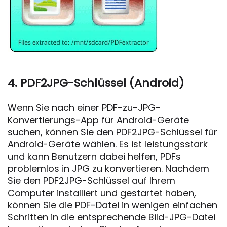
4. PDF2JPG-Schlüssel (Android)
Wenn Sie nach einer PDF-zu-JPG-
Konvertierungs-App für Android-Geräte
suchen, können Sie den PDF2JPG-Schlüssel für
Android-Geräte wählen. Es ist leistungsstark
und kann Benutzern dabei helfen, PDFs
problemlos in JPG zu konvertieren. Nachdem
Sie den PDF2JPG-Schlüssel auf Ihrem
Computer installiert und gestartet haben,
können Sie die PDF-Datei in wenigen einfachen
Schritten in die entsprechende Bild-JPG-Datei