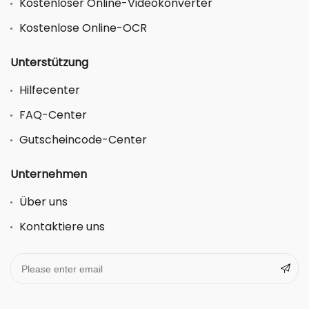
Kostenloser Online-Videokonverter
Kostenlose Online-OCR
Unterstützung
Hilfecenter
FAQ-Center
Gutscheincode-Center
Unternehmen
Über uns
Kontaktiere uns