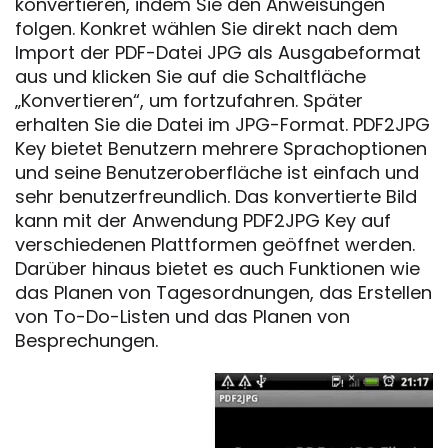
konvertieren, indem Sie den Anweisungen
folgen. Konkret wählen Sie direkt nach dem
Import der PDF-Datei JPG als Ausgabeformat
aus und klicken Sie auf die Schaltfläche
„Konvertieren“, um fortzufahren. Später
erhalten Sie die Datei im JPG-Format. PDF2JPG
Key bietet Benutzern mehrere Sprachoptionen
und seine Benutzeroberfläche ist einfach und
sehr benutzerfreundlich. Das konvertierte Bild
kann mit der Anwendung PDF2JPG Key auf
verschiedenen Plattformen geöffnet werden.
Darüber hinaus bietet es auch Funktionen wie
das Planen von Tagesordnungen, das Erstellen
von To-Do-Listen und das Planen von
Besprechungen.