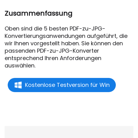
Zusammenfassung
Oben sind die 5 besten PDF-zu-JPG-
Konvertierungsanwendungen aufgeführt, die
wir Ihnen vorgestellt haben. Sie können den
passenden PDF-zu-JPG-Konverter
entsprechend Ihren Anforderungen
auswählen.
Kostenlose Testversion für Win