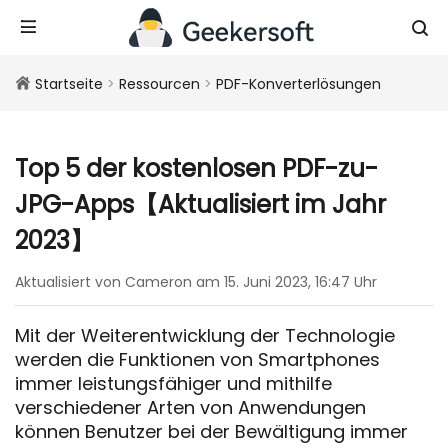
Startseite
>
Ressourcen
>
PDF-Konverterlösungen
Top 5 der kostenlosen PDF-zu-
JPG-Apps【Aktualisiert im Jahr
2023】
Aktualisiert von Cameron am 15. Juni 2023, 16:47 Uhr
Mit der Weiterentwicklung der Technologie
werden die Funktionen von Smartphones
immer leistungsfähiger und mithilfe
verschiedener Arten von Anwendungen
können Benutzer bei der Bewältigung immer