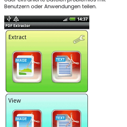
Benutzern oder Anwendungen teilen.