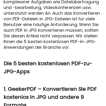
komplexerer Aufgaben wie Dateiübertragung
und -bearbeitung, Videokonferenzen usw.
unterstützt werden An. Auch das Konvertieren
von PDF-Dateien in JPG-Dateien ist für viele
Benutzer eine häufige Anforderung. Wenn Sie
auch PDF in JPG konvertieren müssen, sollten
Sie diesen Artikel nicht verpassen. Wir stellen
Ihnen die 5 besten kostenlosen PDF-in-JPG-
Anwendungen der Branche vor.
Die 5 besten kostenlosen PDF-zu-
JPG-Apps
1. GeekerPDF – Konvertieren Sie PDF
kostenlos in JPG und andere 9
Formate