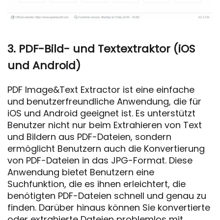
3. PDF-Bild- und Textextraktor (iOS
und Android)
PDF Image&Text Extractor ist eine einfache
und benutzerfreundliche Anwendung, die für
iOS und Android geeignet ist. Es unterstützt
Benutzer nicht nur beim Extrahieren von Text
und Bildern aus PDF-Dateien, sondern
ermöglicht Benutzern auch die Konvertierung
von PDF-Dateien in das JPG-Format. Diese
Anwendung bietet Benutzern eine
Suchfunktion, die es ihnen erleichtert, die
benötigten PDF-Dateien schnell und genau zu
finden. Darüber hinaus können Sie konvertierte
oder extrahierte Dateien problemlos mit