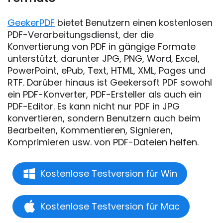
GeekerPDF
bietet Benutzern einen kostenlosen
PDF-Verarbeitungsdienst, der die
Konvertierung von PDF in gängige Formate
unterstützt, darunter JPG, PNG, Word, Excel,
PowerPoint, ePub, Text, HTML, XML, Pages und
RTF. Darüber hinaus ist Geekersoft PDF sowohl
ein PDF-Konverter, PDF-Ersteller als auch ein
PDF-Editor. Es kann nicht nur PDF in JPG
konvertieren, sondern Benutzern auch beim
Bearbeiten, Kommentieren, Signieren,
Komprimieren usw. von PDF-Dateien helfen.
Kostenlose Testversion für Win
Kostenlose Testversion für Mac