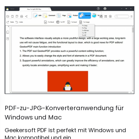
PDF-zu-JPG-Konverteranwendung für
Windows und Mac
Geekersoft PDF ist perfekt mit Windows und
Mac kompatibel und ein