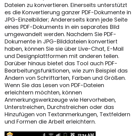
Dateien zu konvertieren. Einerseits unterstützt
es die Konvertierung ganzer PDF-Dokumente in
JPG-Einzelbilder; Andererseits kann jede Seite
eines PDF-Dokuments in ein separates Bild
umgewandelt werden. Nachdem Sie PDF-
Dokumente in JPG-Bilddateien konvertiert
haben, können Sie sie über Live-Chat, E-Mail
und Designplattformen mit anderen teilen.
Darüber hinaus bietet das Tool auch PDF-
Bearbeitungsfunktionen, wie zum Beispiel das
Ändern von Schriftarten, Farben und Größen.
Wenn Sie das Lesen von PDF-Dateien
erleichtern möchten, können
Anmerkungswerkzeuge wie Hervorheben,
Unterstreichen, Durchstreichen oder das
Hinzufügen von Textanmerkungen, Textfeldern
und Formen die Arbeit erleichtern.