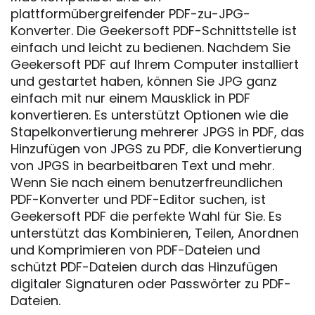
plattformübergreifender PDF-zu-JPG-
Konverter. Die Geekersoft PDF-Schnittstelle ist
einfach und leicht zu bedienen. Nachdem Sie
Geekersoft PDF auf Ihrem Computer installiert
und gestartet haben, können Sie JPG ganz
einfach mit nur einem Mausklick in PDF
konvertieren. Es unterstützt Optionen wie die
Stapelkonvertierung mehrerer JPGS in PDF, das
Hinzufügen von JPGS zu PDF, die Konvertierung
von JPGS in bearbeitbaren Text und mehr.
Wenn Sie nach einem benutzerfreundlichen
PDF-Konverter und PDF-Editor suchen, ist
Geekersoft PDF die perfekte Wahl für Sie. Es
unterstützt das Kombinieren, Teilen, Anordnen
und Komprimieren von PDF-Dateien und
schützt PDF-Dateien durch das Hinzufügen
digitaler Signaturen oder Passwörter zu PDF-
Dateien.