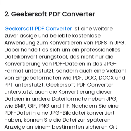
2. Geekersoft PDF Converter
Geekersoft PDF Converter
ist eine weitere
zuverlässige und beliebte kostenlose
Anwendung zum Konvertieren von PDFS in JPG.
Dabei handelt es sich um ein professionelles
Dateikonvertierungstool, das nicht nur die
Konvertierung von PDF-Dateien in das JPG-
Format unterstützt, sondern auch eine Vielzahl
von Eingabeformaten wie PDF, DOC, DOCX und
PPT unterstützt. Geekersoft PDF Converter
unterstützt auch die Konvertierung dieser
Dateien in andere Dateiformate neben JPG,
wie BMP, GIF, PNG und TIF. Nachdem Sie eine
PDF-Datei in eine JPG-Bilddatei konvertiert
haben, können Sie die Datei zur späteren
Anzeige an einem bestimmten sicheren Ort