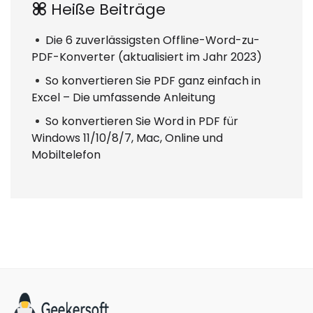
Heiße Beiträge
Die 6 zuverlässigsten Offline-Word-zu-
PDF-Konverter (aktualisiert im Jahr 2023)
So konvertieren Sie PDF ganz einfach in
Excel – Die umfassende Anleitung
So konvertieren Sie Word in PDF für
Windows 11/10/8/7, Mac, Online und
Mobiltelefon