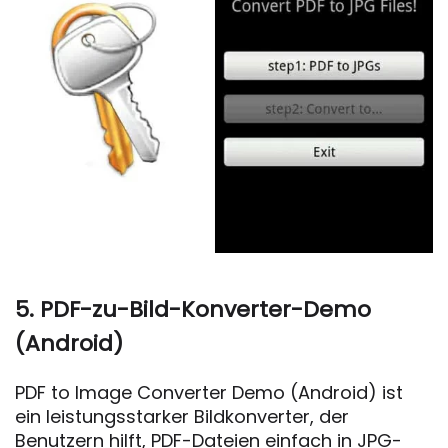
5. PDF-zu-Bild-Konverter-Demo
(Android)
PDF to Image Converter Demo (Android) ist
ein leistungsstarker Bildkonverter, der
Benutzern hilft, PDF-Dateien einfach in JPG-