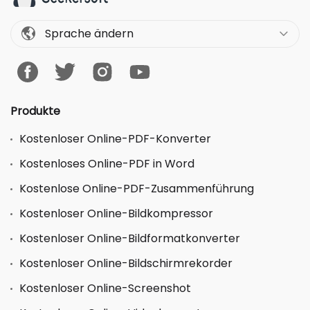
Sprache ändern
Produkte
Kostenloser Online-PDF-Konverter
Kostenloses Online-PDF in Word
Kostenlose Online-PDF-Zusammenführung
Kostenloser Online-Bildkompressor
Kostenloser Online-Bildformatkonverter
Kostenloser Online-Bildschirmrekorder
Kostenloser Online-Screenshot