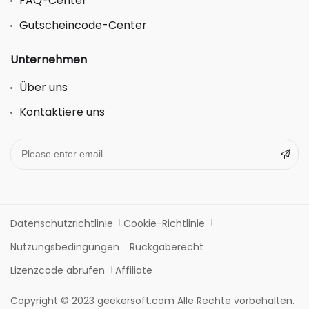
FAQ-Center
Gutscheincode-Center
Unternehmen
Über uns
Kontaktiere uns
Datenschutzrichtlinie
Cookie-Richtlinie
Nutzungsbedingungen
Rückgaberecht
Lizenzcode abrufen
Affiliate
Copyright © 2023 geekersoft.com Alle Rechte vorbehalten.