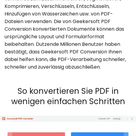
Komprimieren, Verschlüsseln, Entschlüsseln,
Hinzufügen von Wasserzeichen usw. von PDF-
Dateien verwenden. Die von Geekersoft PDF
Conversion konvertierten Dokumente können das
ursprüngliche Layout und Formularformat
beibehalten. Dutzende Millionen Benutzer haben
bestätigt, dass Geekersoft PDF Conversion Ihnen
dabei helfen kann, die PDF-Verarbeitung schneller,
schneller und zuverlässig abzuschließen.
So konvertieren Sie PDF in
wenigen einfachen Schritten