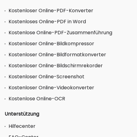
Kostenloser Online-PDF-Konverter
Kostenloses Online-PDF in Word
Kostenlose Online-PDF-Zusammenführung
Kostenloser Online-Bildkompressor
Kostenloser Online-Bildformatkonverter
Kostenloser Online-Bildschirmrekorder
Kostenloser Online-Screenshot
Kostenloser Online-Videokonverter
Kostenlose Online-OCR
Unterstützung
Hilfecenter