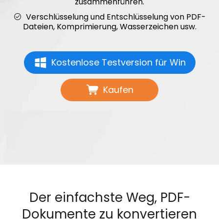
zusammenführen.
Verschlüsselung und Entschlüsselung von PDF-
Dateien, Komprimierung, Wasserzeichen usw.
Kostenlose Testversion für Win
Kaufen
Der einfachste Weg, PDF-
Dokumente zu konvertieren