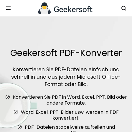
Geekersoft PDF-Konverter
Konvertieren Sie PDF-Dateien einfach und
schnell in und aus jedem Microsoft Office-
Format oder Bild.
Konvertieren Sie PDF in Word, Excel, PPT, Bild oder
andere Formate.
Word, Excel, PPT, Bilder usw. werden in PDF
konvertiert.
PDF-Dateien stapelweise aufteilen und