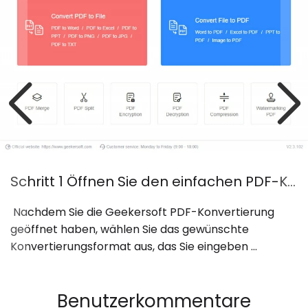
Schritt 1 Öffnen Sie den einfachen PDF-Konverter
 Nachdem Sie die Geekersoft PDF-Konvertierung 
geöffnet haben, wählen Sie das gewünschte 
Konvertierungsformat aus, das Sie eingeben 
möchten. 
Benutzerkommentare