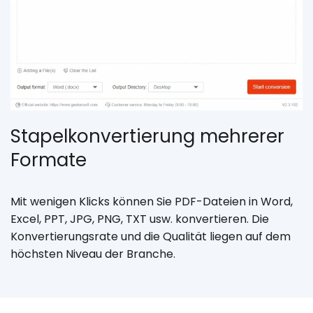
Stapelkonvertierung mehrerer
Formate
Mit wenigen Klicks können Sie PDF-Dateien in Word,
Excel, PPT, JPG, PNG, TXT usw. konvertieren. Die
Konvertierungsrate und die Qualität liegen auf dem
höchsten Niveau der Branche.