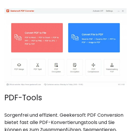
PDF-Tools
Sorgenfrei und effizient. Geekersoft PDF Conversion
bietet fast alle PDF-Konvertierungstools und Sie
können es zum Zusammenführen, Segmentieren,