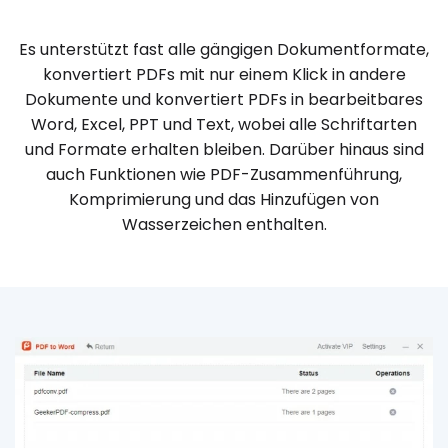
Es unterstützt fast alle gängigen Dokumentformate,
konvertiert PDFs mit nur einem Klick in andere
Dokumente und konvertiert PDFs in bearbeitbares
Word, Excel, PPT und Text, wobei alle Schriftarten
und Formate erhalten bleiben. Darüber hinaus sind
auch Funktionen wie PDF-Zusammenführung,
Komprimierung und das Hinzufügen von
Wasserzeichen enthalten.