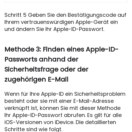
Schritt 5 Geben Sie den Bestätigungscode auf
Ihrem vertrauenswürdigen Apple-Gerät ein
und ändern Sie Ihr Apple-ID-Passwort.
Methode 3: Finden eines Apple-ID-
Passworts anhand der
Sicherheitsfrage oder der
zugehörigen E-Mail
Wenn für Ihre Apple-ID ein Sicherheitsproblem
besteht oder sie mit einer E-Mail-Adresse
verknüpft ist, können Sie mit dieser Methode
Ihr Apple-ID-Passwort abrufen. Es gilt für alle
iOS-Versionen von iDevice. Die detaillierten
Schritte sind wie folgt.