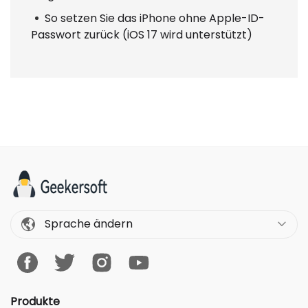
So setzen Sie das iPhone ohne Apple-ID-
Passwort zurück (iOS 17 wird unterstützt)
Sprache ändern
Produkte