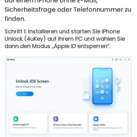
auf einem iPhone ohne E-Mail,
Sicherheitsfrage oder Telefonnummer zu
finden.
Schritt 1: Installieren und starten Sie iPhone
Unlock (4uKey) auf Ihrem PC und wählen Sie
dann den Modus „Apple ID entsperren“.