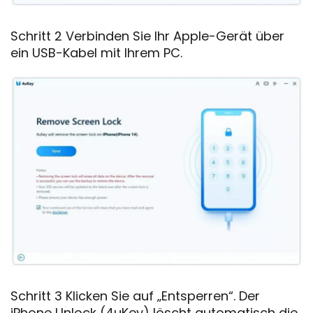
Schritt 2 Verbinden Sie Ihr Apple-Gerät über
ein USB-Kabel mit Ihrem PC.
Schritt 3 Klicken Sie auf „Entsperren“. Der
iPhone Unlock (4uKey) löscht automatisch die