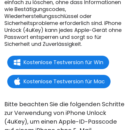
einfach zu löschen, ohne dass Informationen
wie Bestätigungscodes,
Wiederherstellungsschlüssel oder
Sicherheitsprobleme erforderlich sind. iPhone
Unlock (4uKey) kann jedes Apple-Gerät ohne
Passwort entsperren und sorgt so für
Sicherheit und Zuverlässigkeit.
Kostenlose Testversion für Win
Kostenlose Testversion für Mac
Bitte beachten Sie die folgenden Schritte
zur Verwendung von iPhone Unlock
(4uKey), um einen Apple-ID-Passcode