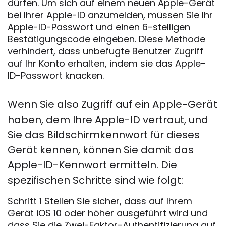
dürfen. Um sich auf einem neuen Apple-Gerät
bei Ihrer Apple-ID anzumelden, müssen Sie Ihr
Apple-ID-Passwort und einen 6-stelligen
Bestätigungscode eingeben. Diese Methode
verhindert, dass unbefugte Benutzer Zugriff
auf Ihr Konto erhalten, indem sie das Apple-
ID-Passwort knacken.
Wenn Sie also Zugriff auf ein Apple-Gerät
haben, dem Ihre Apple-ID vertraut, und
Sie das Bildschirmkennwort für dieses
Gerät kennen, können Sie damit das
Apple-ID-Kennwort ermitteln. Die
spezifischen Schritte sind wie folgt:
Schritt 1 Stellen Sie sicher, dass auf Ihrem
Gerät iOS 10 oder höher ausgeführt wird und
dass Sie die Zwei-Faktor-Authentifizierung auf