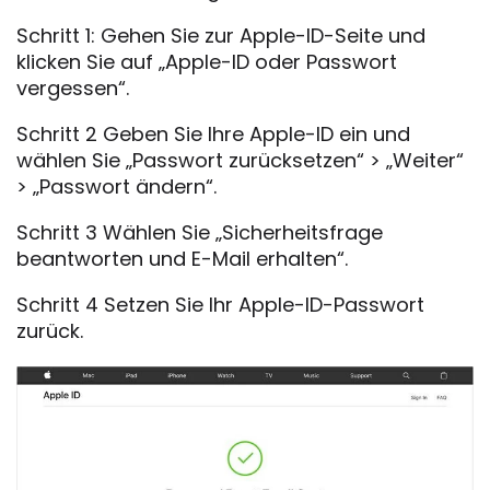
Schritt 1: Gehen Sie zur Apple-ID-Seite und
klicken Sie auf „Apple-ID oder Passwort
vergessen“.
Schritt 2 Geben Sie Ihre Apple-ID ein und
wählen Sie „Passwort zurücksetzen“ > „Weiter“
> „Passwort ändern“.
Schritt 3 Wählen Sie „Sicherheitsfrage
beantworten und E-Mail erhalten“.
Schritt 4 Setzen Sie Ihr Apple-ID-Passwort
zurück.