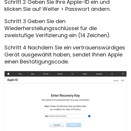
Schritt 2 Geben Sie Ihre Apple-ID ein und
klicken Sie auf Weiter > Passwort ändern.
Schritt 3 Geben Sie den
Wiederherstellungsschlüssel für die
zweistufige Verifizierung ein (14 Zeichen).
Schritt 4 Nachdem Sie ein vertrauenswürdiges
Gerät ausgewählt haben, sendet Ihnen Apple
einen Bestätigungscode.