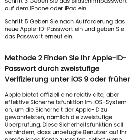
Schritt 3 Geben Sie das Bildschirmpasswort
auf dem iPhone oder iPad ein.
Schritt 5 Geben Sie nach Aufforderung das
neue Apple-ID-Passwort ein und geben Sie
das Passwort erneut ein.
Methode 2 Finden Sie Ihr Apple-ID-
Passwort durch zweistufige
Verifizierung unter iOS 9 oder früher
Apple bietet offiziell eine relativ alte, aber
effektive Sicherheitsfunktion im iOS-System
an, um die Sicherheit der Apple-ID zu
gewährleisten, nämlich die zweistufige
Überprüfung. Diese Sicherheitsfunktion soll
verhindern, dass unbefugte Benutzer auf Ihr
persönliches Konto zugreifen, selbst wenn