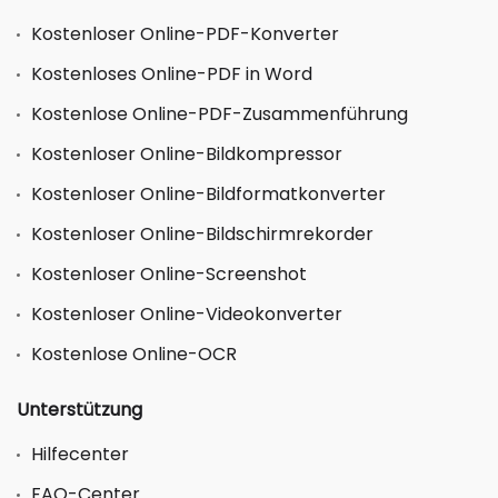
Kostenloser Online-PDF-Konverter
Kostenloses Online-PDF in Word
Kostenlose Online-PDF-Zusammenführung
Kostenloser Online-Bildkompressor
Kostenloser Online-Bildformatkonverter
Kostenloser Online-Bildschirmrekorder
Kostenloser Online-Screenshot
Kostenloser Online-Videokonverter
Kostenlose Online-OCR
Unterstützung
Hilfecenter
FAQ-Center