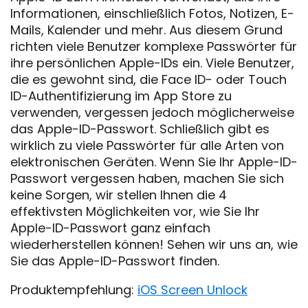
Informationen, einschließlich Fotos, Notizen, E-
Mails, Kalender und mehr. Aus diesem Grund
richten viele Benutzer komplexe Passwörter für
ihre persönlichen Apple-IDs ein. Viele Benutzer,
die es gewohnt sind, die Face ID- oder Touch
ID-Authentifizierung im App Store zu
verwenden, vergessen jedoch möglicherweise
das Apple-ID-Passwort. Schließlich gibt es
wirklich zu viele Passwörter für alle Arten von
elektronischen Geräten. Wenn Sie Ihr Apple-ID-
Passwort vergessen haben, machen Sie sich
keine Sorgen, wir stellen Ihnen die 4
effektivsten Möglichkeiten vor, wie Sie Ihr
Apple-ID-Passwort ganz einfach
wiederherstellen können! Sehen wir uns an, wie
Sie das Apple-ID-Passwort finden.
Produktempfehlung:
iOS Screen Unlock