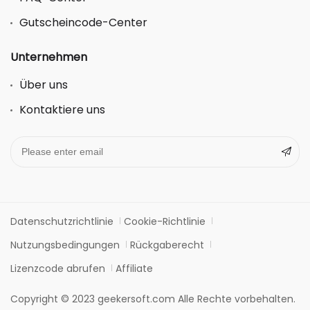
Gutscheincode-Center
Unternehmen
Über uns
Kontaktiere uns
Datenschutzrichtlinie
Cookie-Richtlinie
Nutzungsbedingungen
Rückgaberecht
Lizenzcode abrufen
Affiliate
Copyright © 2023 geekersoft.com Alle Rechte vorbehalten.