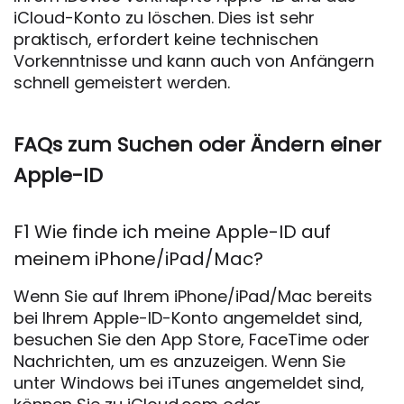
iCloud-Konto zu löschen. Dies ist sehr
praktisch, erfordert keine technischen
Vorkenntnisse und kann auch von Anfängern
schnell gemeistert werden.
FAQs zum Suchen oder Ändern einer
Apple-ID
F1 Wie finde ich meine Apple-ID auf
meinem iPhone/iPad/Mac?
Wenn Sie auf Ihrem iPhone/iPad/Mac bereits
bei Ihrem Apple-ID-Konto angemeldet sind,
besuchen Sie den App Store, FaceTime oder
Nachrichten, um es anzuzeigen. Wenn Sie
unter Windows bei iTunes angemeldet sind,