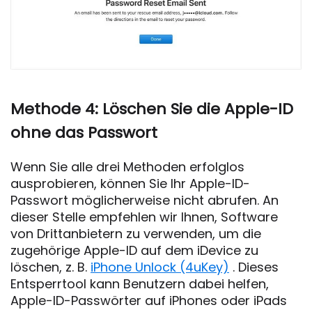
Methode 4: Löschen Sie die Apple-ID
ohne das Passwort
Wenn Sie alle drei Methoden erfolglos
ausprobieren, können Sie Ihr Apple-ID-
Passwort möglicherweise nicht abrufen. An
dieser Stelle empfehlen wir Ihnen, Software
von Drittanbietern zu verwenden, um die
zugehörige Apple-ID auf dem iDevice zu
löschen, z. B.
iPhone Unlock (4uKey)
. Dieses
Entsperrtool kann Benutzern dabei helfen,
Apple-ID-Passwörter auf iPhones oder iPads