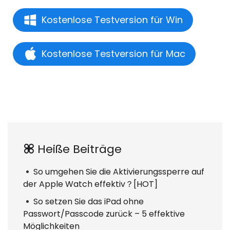
Kostenlose Testversion für Win
Kostenlose Testversion für Mac
Heiße Beiträge
So umgehen Sie die Aktivierungssperre auf
der Apple Watch effektiv？[HOT]
So setzen Sie das iPad ohne
Passwort/Passcode zurück – 5 effektive
Möglichkeiten