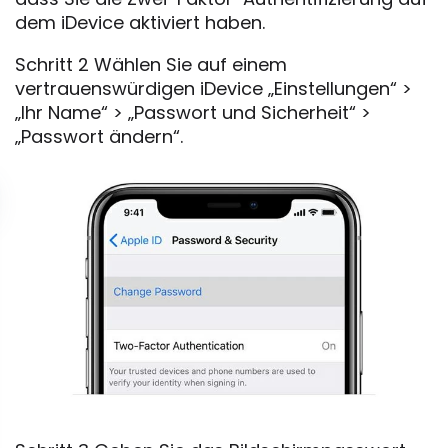
dem iDevice aktiviert haben.
Schritt 2 Wählen Sie auf einem
vertrauenswürdigen iDevice „Einstellungen“ >
„Ihr Name“ > „Passwort und Sicherheit“ >
„Passwort ändern“.