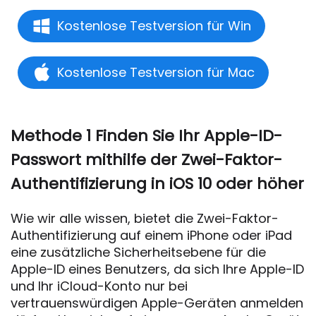
Kostenlose Testversion für Win
Kostenlose Testversion für Mac
Methode 1 Finden Sie Ihr Apple-ID-
Passwort mithilfe der Zwei-Faktor-
Authentifizierung in iOS 10 oder höher
Wie wir alle wissen, bietet die Zwei-Faktor-
Authentifizierung auf einem iPhone oder iPad
eine zusätzliche Sicherheitsebene für die
Apple-ID eines Benutzers, da sich Ihre Apple-ID
und Ihr iCloud-Konto nur bei
vertrauenswürdigen Apple-Geräten anmelden