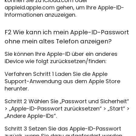
können Sie zu iCloud.com oder
appleid.apple.com gehen, um Ihre Apple-ID-
Informationen anzuzeigen.
F2 Wie kann ich mein Apple-ID-Passwort
ohne mein altes Telefon anzeigen?
Sie können Ihre Apple-ID über ein anderes
iDevice wie folgt zurücksetzen/finden:
Verfahren Schritt 1 Laden Sie die Apple
Support-Anwendung aus dem Apple Store
herunter.
Schritt 2 Wählen Sie „Passwort und Sicherheit“
> „Apple-ID-Passwort zurücksetzen“ > „Start“ >
„Andere Apple-IDs“.
Schritt 3 Setzen Sie das Apple-ID-Passwort
zurück, wenn Sie dazu aufgefordert werden.