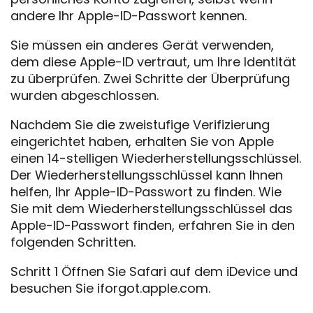
andere Ihr Apple-ID-Passwort kennen.
Sie müssen ein anderes Gerät verwenden,
dem diese Apple-ID vertraut, um Ihre Identität
zu überprüfen. Zwei Schritte der Überprüfung
wurden abgeschlossen.
Nachdem Sie die zweistufige Verifizierung
eingerichtet haben, erhalten Sie von Apple
einen 14-stelligen Wiederherstellungsschlüssel.
Der Wiederherstellungsschlüssel kann Ihnen
helfen, Ihr Apple-ID-Passwort zu finden. Wie
Sie mit dem Wiederherstellungsschlüssel das
Apple-ID-Passwort finden, erfahren Sie in den
folgenden Schritten.
Schritt 1 Öffnen Sie Safari auf dem iDevice und
besuchen Sie iforgot.apple.com.