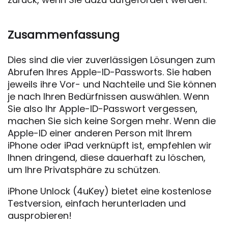
Zusammenfassung
Dies sind die vier zuverlässigen Lösungen zum
Abrufen Ihres Apple-ID-Passworts. Sie haben
jeweils ihre Vor- und Nachteile und Sie können
je nach Ihren Bedürfnissen auswählen. Wenn
Sie also Ihr Apple-ID-Passwort vergessen,
machen Sie sich keine Sorgen mehr. Wenn die
Apple-ID einer anderen Person mit Ihrem
iPhone oder iPad verknüpft ist, empfehlen wir
Ihnen dringend, diese dauerhaft zu löschen,
um Ihre Privatsphäre zu schützen.
iPhone Unlock (4uKey) bietet eine kostenlose
Testversion, einfach herunterladen und
ausprobieren!