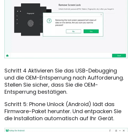
Schritt 4 Aktivieren Sie das USB-Debugging
und die OEM-Entsperrung nach Aufforderung.
Stellen Sie sicher, dass Sie die OEM-
Entsperrung bestätigen.
Schritt 5: Phone Unlock (Android) lädt das
Firmware-Paket herunter. Und entpacken Sie
die Installation automatisch auf Ihr Gerät.