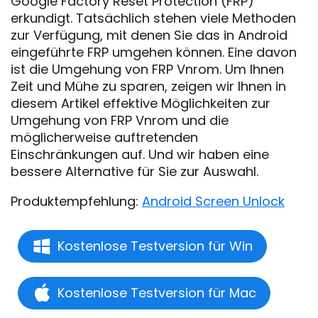
Google Factory Reset Protection (FRP)
erkundigt. Tatsächlich stehen viele Methoden
zur Verfügung, mit denen Sie das in Android
eingeführte FRP umgehen können. Eine davon
ist die Umgehung von FRP Vnrom. Um Ihnen
Zeit und Mühe zu sparen, zeigen wir Ihnen in
diesem Artikel effektive Möglichkeiten zur
Umgehung von FRP Vnrom und die
möglicherweise auftretenden
Einschränkungen auf. Und wir haben eine
bessere Alternative für Sie zur Auswahl.
Produktempfehlung:
Android Screen Unlock
Kostenlose Testversion für Win
Kostenlose Testversion für Mac