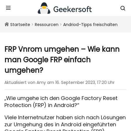
Startseite
>
Ressourcen
>
Andriod-Tipps freischalten
FRP Vnrom umgehen – Wie kann
man Google FRP einfach
umgehen?
Aktualisiert von Amy am 16. September 2023, 17:20 Uhr
„Wie umgehe ich den Google Factory Reset
Protection (FRP) in Android?“
Viele Internetnutzer haben sich nach Lösungen
zur Umgehung des in Android eingeführten