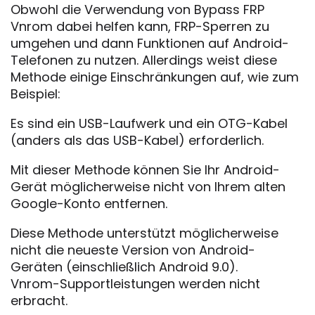
Obwohl die Verwendung von Bypass FRP
Vnrom dabei helfen kann, FRP-Sperren zu
umgehen und dann Funktionen auf Android-
Telefonen zu nutzen. Allerdings weist diese
Methode einige Einschränkungen auf, wie zum
Beispiel:
Es sind ein USB-Laufwerk und ein OTG-Kabel
(anders als das USB-Kabel) erforderlich.
Mit dieser Methode können Sie Ihr Android-
Gerät möglicherweise nicht von Ihrem alten
Google-Konto entfernen.
Diese Methode unterstützt möglicherweise
nicht die neueste Version von Android-
Geräten (einschließlich Android 9.0).
Vnrom-Supportleistungen werden nicht
erbracht.