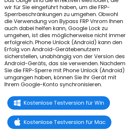
Das Obige sind die effektiven Methoden, die
wir für Sie eingeführt haben, um die FRP-
Sperrbeschränkungen zu umgehen. Obwohl
die Verwendung von Bypass FRP Vnrom Ihnen
auch dabei helfen kann, Google Lock zu
umgehen, ist dies möglicherweise nicht immer
erfolgreich. Phone Unlock (Android) kann den
Erfolg von Android-Gerätebenutzern
sicherstellen, unabhängig von der Version des
Android-Geräts, das sie verwenden. Nachdem
Sie die FRP-Sperre mit Phone Unlock (Android)
umgangen haben, können Sie Ihr Gerät mit
Ihrem Google-Konto synchronisieren.
Kostenlose Testversion für Win
Kostenlose Testversion für Mac