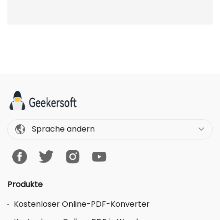
Sprache ändern
Produkte
Kostenloser Online-PDF-Konverter