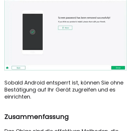
Sobald Android entsperrt ist, können Sie ohne
Bestätigung auf Ihr Gerät zugreifen und es
einrichten.
Zusammenfassung