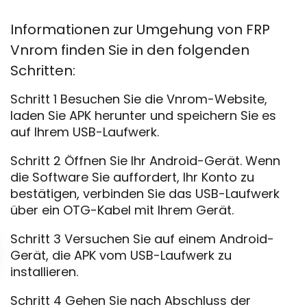
Informationen zur Umgehung von FRP
Vnrom finden Sie in den folgenden
Schritten:
Schritt 1 Besuchen Sie die Vnrom-Website,
laden Sie APK herunter und speichern Sie es
auf Ihrem USB-Laufwerk.
Schritt 2 Öffnen Sie Ihr Android-Gerät. Wenn
die Software Sie auffordert, Ihr Konto zu
bestätigen, verbinden Sie das USB-Laufwerk
über ein OTG-Kabel mit Ihrem Gerät.
Schritt 3 Versuchen Sie auf einem Android-
Gerät, die APK vom USB-Laufwerk zu
installieren.
Schritt 4 Gehen Sie nach Abschluss der