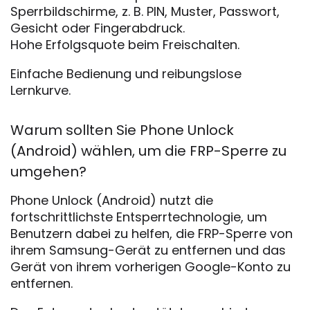
Sperrbildschirme, z. B. PIN, Muster, Passwort,
Gesicht oder Fingerabdruck.
Hohe Erfolgsquote beim Freischalten.
Einfache Bedienung und reibungslose
Lernkurve.
Warum sollten Sie Phone Unlock
(Android) wählen, um die FRP-Sperre zu
umgehen?
Phone Unlock (Android) nutzt die
fortschrittlichste Entsperrtechnologie, um
Benutzern dabei zu helfen, die FRP-Sperre von
ihrem Samsung-Gerät zu entfernen und das
Gerät von ihrem vorherigen Google-Konto zu
entfernen.