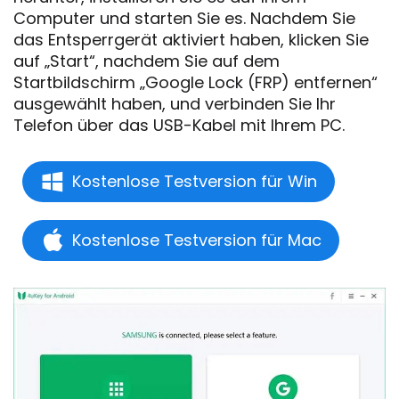
Computer und starten Sie es. Nachdem Sie
das Entsperrgerät aktiviert haben, klicken Sie
auf „Start“, nachdem Sie auf dem
Startbildschirm „Google Lock (FRP) entfernen“
ausgewählt haben, und verbinden Sie Ihr
Telefon über das USB-Kabel mit Ihrem PC.
Kostenlose Testversion für Win
Kostenlose Testversion für Mac