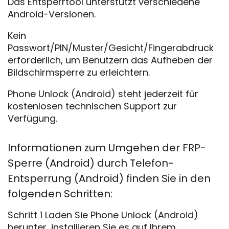
Das Entsperrtool unterstützt verschiedene
Android-Versionen.
Kein
Passwort/PIN/Muster/Gesicht/Fingerabdruck
erforderlich, um Benutzern das Aufheben der
Bildschirmsperre zu erleichtern.
Phone Unlock (Android) steht jederzeit für
kostenlosen technischen Support zur
Verfügung.
Informationen zum Umgehen der FRP-
Sperre (Android) durch Telefon-
Entsperrung (Android) finden Sie in den
folgenden Schritten:
Schritt 1 Laden Sie Phone Unlock (Android)
herunter, installieren Sie es auf Ihrem