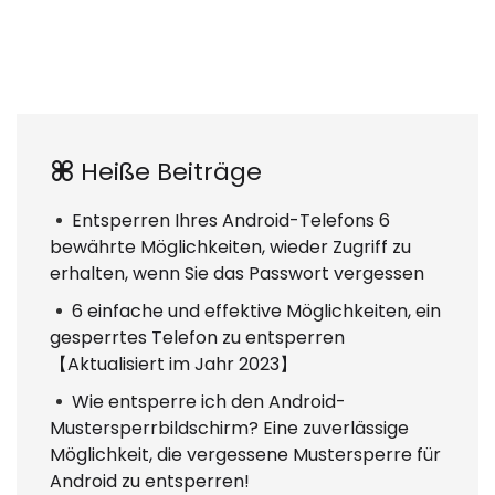
Heiße Beiträge
Entsperren Ihres Android-Telefons 6
bewährte Möglichkeiten, wieder Zugriff zu
erhalten, wenn Sie das Passwort vergessen
6 einfache und effektive Möglichkeiten, ein
gesperrtes Telefon zu entsperren
【Aktualisiert im Jahr 2023】
Wie entsperre ich den Android-
Mustersperrbildschirm? Eine zuverlässige
Möglichkeit, die vergessene Mustersperre für
Android zu entsperren!