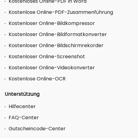
Kostenloses Online-PDF in Word
Kostenlose Online-PDF-Zusammenführung
Kostenloser Online-Bildkompressor
Kostenloser Online-Bildformatkonverter
Kostenloser Online-Bildschirmrekorder
Kostenloser Online-Screenshot
Kostenloser Online-Videokonverter
Kostenlose Online-OCR
Unterstützung
Hilfecenter
FAQ-Center
Gutscheincode-Center