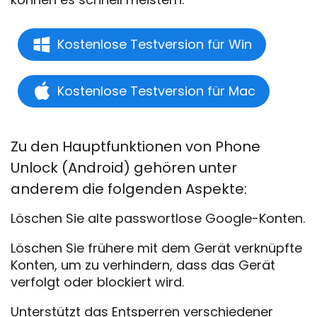
Kostenlose Testversion für Win
Kostenlose Testversion für Mac
Zu den Hauptfunktionen von Phone
Unlock (Android) gehören unter
anderem die folgenden Aspekte:
Löschen Sie alte passwortlose Google-Konten.
Löschen Sie frühere mit dem Gerät verknüpfte
Konten, um zu verhindern, dass das Gerät
verfolgt oder blockiert wird.
Unterstützt das Entsperren verschiedener