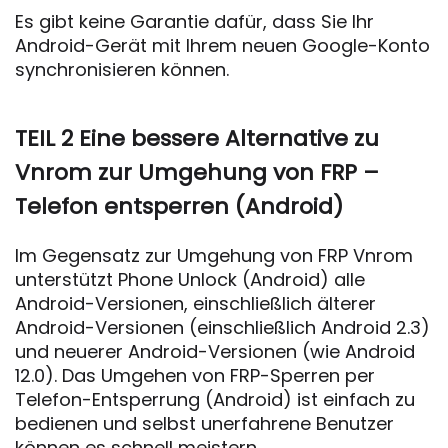
Es gibt keine Garantie dafür, dass Sie Ihr
Android-Gerät mit Ihrem neuen Google-Konto
synchronisieren können.
TEIL 2 Eine bessere Alternative zu
Vnrom zur Umgehung von FRP –
Telefon entsperren (Android)
Im Gegensatz zur Umgehung von FRP Vnrom
unterstützt Phone Unlock (Android) alle
Android-Versionen, einschließlich älterer
Android-Versionen (einschließlich Android 2.3)
und neuerer Android-Versionen (wie Android
12.0). Das Umgehen von FRP-Sperren per
Telefon-Entsperrung (Android) ist einfach zu
bedienen und selbst unerfahrene Benutzer
können es schnell meistern.