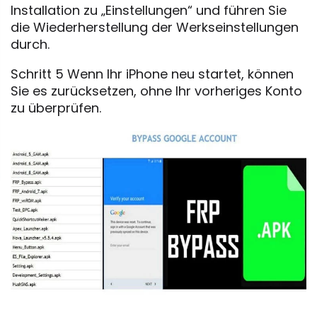
Installation zu „Einstellungen“ und führen Sie
die Wiederherstellung der Werkseinstellungen
durch.
Schritt 5 Wenn Ihr iPhone neu startet, können
Sie es zurücksetzen, ohne Ihr vorheriges Konto
zu überprüfen.