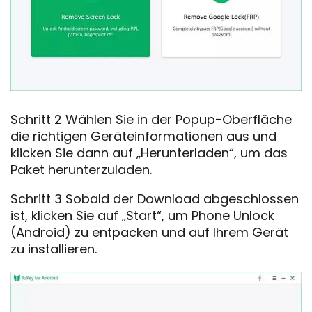
Schritt 2 Wählen Sie in der Popup-Oberfläche
die richtigen Geräteinformationen aus und
klicken Sie dann auf „Herunterladen“, um das
Paket herunterzuladen.
Schritt 3 Sobald der Download abgeschlossen
ist, klicken Sie auf „Start“, um Phone Unlock
(Android) zu entpacken und auf Ihrem Gerät
zu installieren.