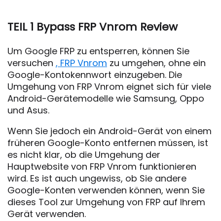
TEIL 1 Bypass FRP Vnrom Review
Um Google FRP zu entsperren, können Sie
versuchen
, FRP Vnrom
zu umgehen, ohne ein
Google-Kontokennwort einzugeben. Die
Umgehung von FRP Vnrom eignet sich für viele
Android-Gerätemodelle wie Samsung, Oppo
und Asus.
Wenn Sie jedoch ein Android-Gerät von einem
früheren Google-Konto entfernen müssen, ist
es nicht klar, ob die Umgehung der
Hauptwebsite von FRP Vnrom funktionieren
wird. Es ist auch ungewiss, ob Sie andere
Google-Konten verwenden können, wenn Sie
dieses Tool zur Umgehung von FRP auf Ihrem
Gerät verwenden.