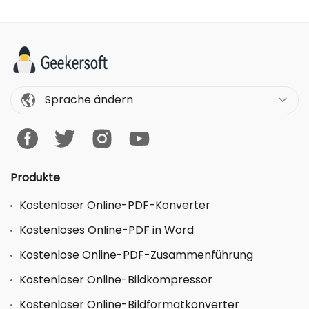
Sprache ändern
Produkte
Kostenloser Online-PDF-Konverter
Kostenloses Online-PDF in Word
Kostenlose Online-PDF-Zusammenführung
Kostenloser Online-Bildkompressor
Kostenloser Online-Bildformatkonverter