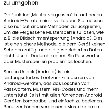
zu umgehen
Die Funktion „Muster vergessen“ ist auf neuen
Android-Geräten nicht verfügbar. Sie müssen
also nur auf andere Methoden zurückgreifen,
um die vergessene Mustersperre zu lösen, wie
z. B. die Bildschirmentsperrung (Android). Dies
ist eine sichere Methode, die dem Gerät keinen
Schaden zufügt und die gespeicherten Daten
nicht löscht. Dadurch können Sie Passwörter
oder Mustersperren problemlos löschen.
Screen Unlock (Android) ist ein
leistungsstarkes Tool zum Entsperren von
Android-Geräten, das das Löschen von
Passwörtern, Mustern, PIN-Codes und mehr
unterstützt. Es ist mit allen führenden Android-
Geräten kompatibel und einfach zu bedienen.
Benutzer können vergessene Mustersperren