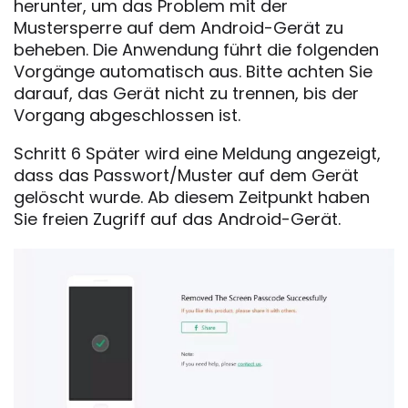
herunter, um das Problem mit der
Mustersperre auf dem Android-Gerät zu
beheben. Die Anwendung führt die folgenden
Vorgänge automatisch aus. Bitte achten Sie
darauf, das Gerät nicht zu trennen, bis der
Vorgang abgeschlossen ist.
Schritt 6 Später wird eine Meldung angezeigt,
dass das Passwort/Muster auf dem Gerät
gelöscht wurde. Ab diesem Zeitpunkt haben
Sie freien Zugriff auf das Android-Gerät.