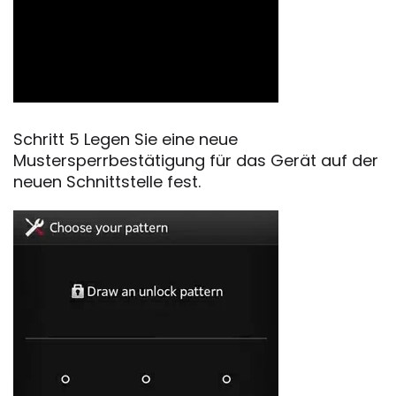
Schritt 5 Legen Sie eine neue
Mustersperrbestätigung für das Gerät auf der
neuen Schnittstelle fest.