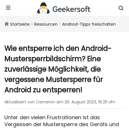
Startseite
>
Ressourcen
>
Andriod-Tipps freischalten
Wie entsperre ich den Android-
Mustersperrbildschirm? Eine
zuverlässige Möglichkeit, die
vergessene Mustersperre für
Android zu entsperren!
Aktualisiert von Cameron am 26. August 2023, 16:25 Uhr
Unter den vielen Frustrationen ist das
Vergessen der Mustersperre des Geräts und