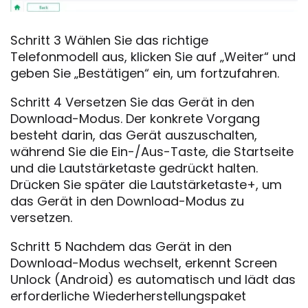
Schritt 3 Wählen Sie das richtige
Telefonmodell aus, klicken Sie auf „Weiter“ und
geben Sie „Bestätigen“ ein, um fortzufahren.
Schritt 4 Versetzen Sie das Gerät in den
Download-Modus. Der konkrete Vorgang
besteht darin, das Gerät auszuschalten,
während Sie die Ein-/Aus-Taste, die Startseite
und die Lautstärketaste gedrückt halten.
Drücken Sie später die Lautstärketaste+, um
das Gerät in den Download-Modus zu
versetzen.
Schritt 5 Nachdem das Gerät in den
Download-Modus wechselt, erkennt Screen
Unlock (Android) es automatisch und lädt das
erforderliche Wiederherstellungspaket