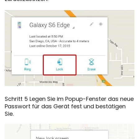
Schritt 5 Legen Sie im Popup-Fenster das neue
Passwort für das Gerät fest und bestätigen
Sie.