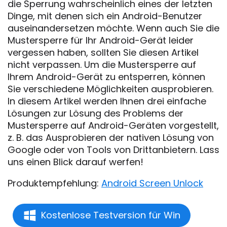
die Sperrung wahrscheinlich eines der letzten
Dinge, mit denen sich ein Android-Benutzer
auseinandersetzen möchte. Wenn auch Sie die
Mustersperre für Ihr Android-Gerät leider
vergessen haben, sollten Sie diesen Artikel
nicht verpassen. Um die Mustersperre auf
Ihrem Android-Gerät zu entsperren, können
Sie verschiedene Möglichkeiten ausprobieren.
In diesem Artikel werden Ihnen drei einfache
Lösungen zur Lösung des Problems der
Mustersperre auf Android-Geräten vorgestellt,
z. B. das Ausprobieren der nativen Lösung von
Google oder von Tools von Drittanbietern. Lass
uns einen Blick darauf werfen!
Produktempfehlung:
Android Screen Unlock
Kostenlose Testversion für Win