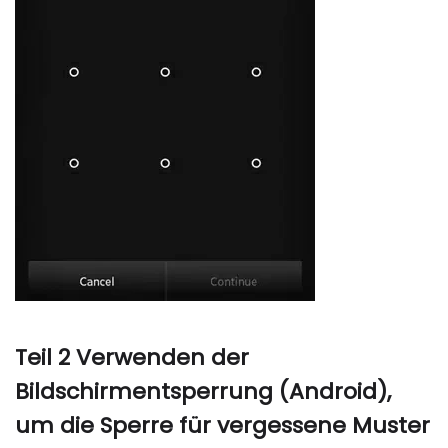
Teil 2 Verwenden der
Bildschirmentsperrung (Android),
um die Sperre für vergessene Muster