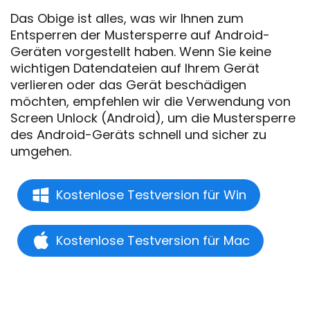
Das Obige ist alles, was wir Ihnen zum
Entsperren der Mustersperre auf Android-
Geräten vorgestellt haben. Wenn Sie keine
wichtigen Datendateien auf Ihrem Gerät
verlieren oder das Gerät beschädigen
möchten, empfehlen wir die Verwendung von
Screen Unlock (Android), um die Mustersperre
des Android-Geräts schnell und sicher zu
umgehen.
Kostenlose Testversion für Win
Kostenlose Testversion für Mac