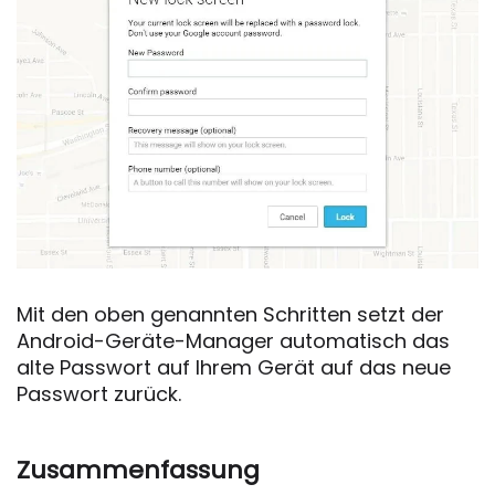
Mit den oben genannten Schritten setzt der
Android-Geräte-Manager automatisch das
alte Passwort auf Ihrem Gerät auf das neue
Passwort zurück.
Zusammenfassung