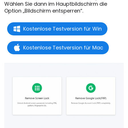
Wählen Sie dann im Hauptbildschirm die
Option „Bildschirm entsperren“.
Kostenlose Testversion für Win
Kostenlose Testversion für Mac