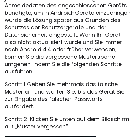
Anmeldedaten des angeschlossenen Geräts
benötigte, um in Android-Geräte einzudringen,
wurde die Lösung später aus Gründen des
Schutzes der Benutzergeräte und der
Datensicherheit eingestellt. Wenn Ihr Gerät
also nicht aktualisiert wurde und Sie immer
noch Android 4.4 oder früher verwenden,
können Sie die vergessene Mustersperre
umgehen, indem Sie die folgenden Schritte
ausführen:
Schritt 1 Geben Sie mehrmals das falsche
Muster ein und warten Sie, bis das Gerät Sie
zur Eingabe des falschen Passworts
auffordert.
Schritt 2: Klicken Sie unten auf dem Bildschirm
auf „Muster vergessen“.