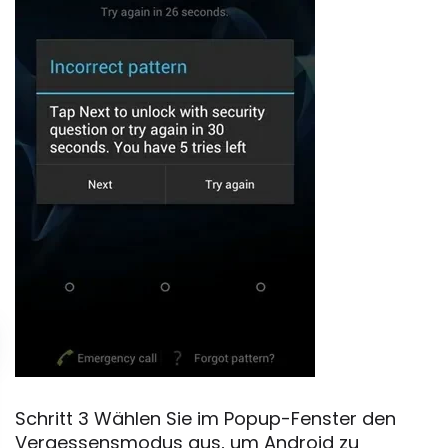
Schritt 3 Wählen Sie im Popup-Fenster den
Vergessensmodus aus, um Android zu