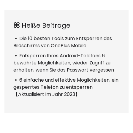
Heiße Beiträge
Die 10 besten Tools zum Entsperren des
Bildschirms von OnePlus Mobile
Entsperren Ihres Android-Telefons 6
bewährte Möglichkeiten, wieder Zugriff zu
erhalten, wenn Sie das Passwort vergessen
6 einfache und effektive Möglichkeiten, ein
gesperrtes Telefon zu entsperren
【Aktualisiert im Jahr 2023】