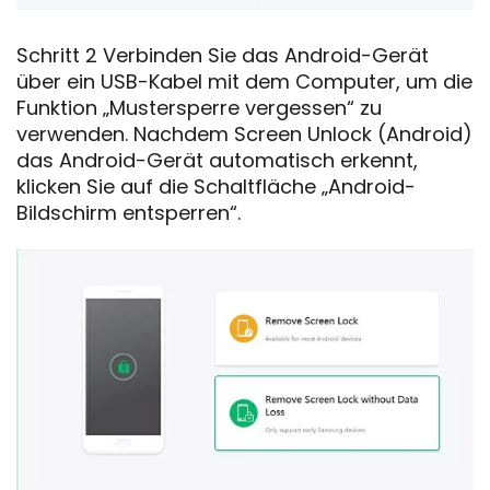
Schritt 2 Verbinden Sie das Android-Gerät
über ein USB-Kabel mit dem Computer, um die
Funktion „Mustersperre vergessen“ zu
verwenden. Nachdem Screen Unlock (Android)
das Android-Gerät automatisch erkennt,
klicken Sie auf die Schaltfläche „Android-
Bildschirm entsperren“.