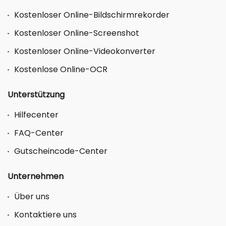
Kostenloser Online-Bildschirmrekorder
Kostenloser Online-Screenshot
Kostenloser Online-Videokonverter
Kostenlose Online-OCR
Unterstützung
Hilfecenter
FAQ-Center
Gutscheincode-Center
Unternehmen
Über uns
Kontaktiere uns