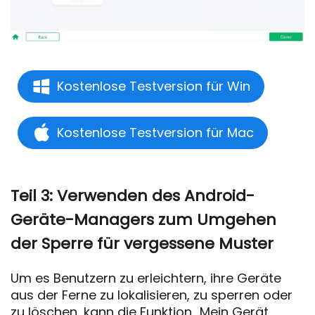
Kostenlose Testversion für Win
Kostenlose Testversion für Mac
Teil 3: Verwenden des Android-
Geräte-Managers zum Umgehen
der Sperre für vergessene Muster
Um es Benutzern zu erleichtern, ihre Geräte
aus der Ferne zu lokalisieren, zu sperren oder
zu löschen, kann die Funktion „Mein Gerät