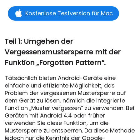
Kostenlose Testversion für Mac
Teil 1: Umgehen der
Vergessensmustersperre mit der
Funktion „Forgotten Pattern“.
Tatsächlich bieten Android-Geräte eine
einfache und effiziente Möglichkeit, das
Problem der vergessenen Mustersperre auf
dem Gerät zu lösen, nämlich die integrierte
Funktion „Muster vergessen“ zu verwenden. Bei
Geräten mit Android 4.4 oder früher
verwenden Sie diese Funktion, um die
Mustersperre zu entsperren. Da diese Methode
jedoch nur die Kenntnis der Google-