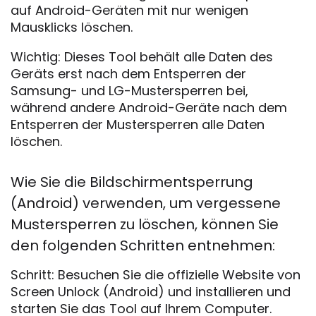
auf Android-Geräten mit nur wenigen
Mausklicks löschen.
Wichtig: Dieses Tool behält alle Daten des
Geräts erst nach dem Entsperren der
Samsung- und LG-Mustersperren bei,
während andere Android-Geräte nach dem
Entsperren der Mustersperren alle Daten
löschen.
Wie Sie die Bildschirmentsperrung
(Android) verwenden, um vergessene
Mustersperren zu löschen, können Sie
den folgenden Schritten entnehmen:
Schritt: Besuchen Sie die offizielle Website von
Screen Unlock (Android) und installieren und
starten Sie das Tool auf Ihrem Computer.