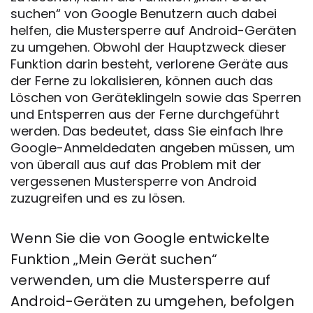
suchen“ von Google Benutzern auch dabei
helfen, die Mustersperre auf Android-Geräten
zu umgehen. Obwohl der Hauptzweck dieser
Funktion darin besteht, verlorene Geräte aus
der Ferne zu lokalisieren, können auch das
Löschen von Geräteklingeln sowie das Sperren
und Entsperren aus der Ferne durchgeführt
werden. Das bedeutet, dass Sie einfach Ihre
Google-Anmeldedaten angeben müssen, um
von überall aus auf das Problem mit der
vergessenen Mustersperre von Android
zuzugreifen und es zu lösen.
Wenn Sie die von Google entwickelte
Funktion „Mein Gerät suchen“
verwenden, um die Mustersperre auf
Android-Geräten zu umgehen, befolgen