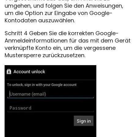
umgehen, und folgen Sie den Anweisungen,
um die Option zur Eingabe von Google-
Kontodaten auszuwählen.
Schritt 4 Geben Sie die korrekten Google-
Anmeldeinformationen für das mit dem Gerät
verknüpfte Konto ein, um die vergessene
Mustersperre zurückzusetzen.