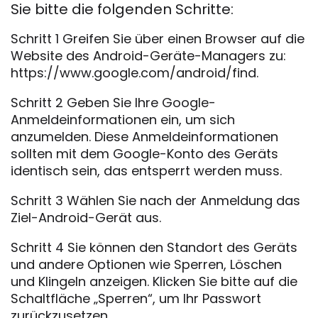
Sie bitte die folgenden Schritte:
Schritt 1 Greifen Sie über einen Browser auf die
Website des Android-Geräte-Managers zu:
https://www.google.com/android/find.
Schritt 2 Geben Sie Ihre Google-
Anmeldeinformationen ein, um sich
anzumelden. Diese Anmeldeinformationen
sollten mit dem Google-Konto des Geräts
identisch sein, das entsperrt werden muss.
Schritt 3 Wählen Sie nach der Anmeldung das
Ziel-Android-Gerät aus.
Schritt 4 Sie können den Standort des Geräts
und andere Optionen wie Sperren, Löschen
und Klingeln anzeigen. Klicken Sie bitte auf die
Schaltfläche „Sperren“, um Ihr Passwort
zurückzusetzen.