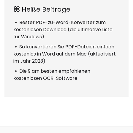
Heiße Beiträge
Bester PDF-zu-Word-Konverter zum
kostenlosen Download (die ultimative Liste
für Windows)
So konvertieren Sie PDF-Dateien einfach
kostenlos in Word auf dem Mac (aktualisiert
im Jahr 2023)
Die 9 am besten empfohlenen
kostenlosen OCR-Software