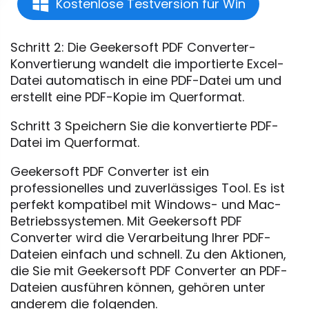
Kostenlose Testversion für Win
Schritt 2: Die Geekersoft PDF Converter-
Konvertierung wandelt die importierte Excel-
Datei automatisch in eine PDF-Datei um und
erstellt eine PDF-Kopie im Querformat.
Schritt 3 Speichern Sie die konvertierte PDF-
Datei im Querformat.
Geekersoft PDF Converter ist ein
professionelles und zuverlässiges Tool. Es ist
perfekt kompatibel mit Windows- und Mac-
Betriebssystemen. Mit Geekersoft PDF
Converter wird die Verarbeitung Ihrer PDF-
Dateien einfach und schnell. Zu den Aktionen,
die Sie mit Geekersoft PDF Converter an PDF-
Dateien ausführen können, gehören unter
anderem die folgenden.