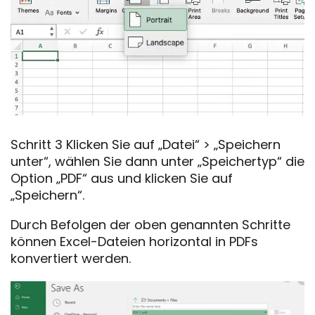
Schritt 3 Klicken Sie auf „Datei“ > „Speichern
unter“, wählen Sie dann unter „Speichertyp“ die
Option „PDF“ aus und klicken Sie auf
„Speichern“.
Durch Befolgen der oben genannten Schritte
können Excel-Dateien horizontal in PDFs
konvertiert werden.