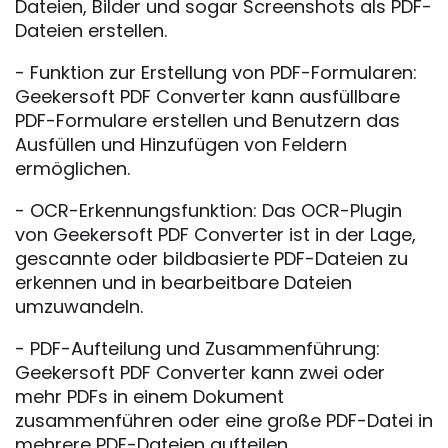
Dateien, Bilder und sogar Screenshots als PDF-
Dateien erstellen.
- Funktion zur Erstellung von PDF-Formularen:
Geekersoft PDF Converter kann ausfüllbare
PDF-Formulare erstellen und Benutzern das
Ausfüllen und Hinzufügen von Feldern
ermöglichen.
- OCR-Erkennungsfunktion: Das OCR-Plugin
von Geekersoft PDF Converter ist in der Lage,
gescannte oder bildbasierte PDF-Dateien zu
erkennen und in bearbeitbare Dateien
umzuwandeln.
- PDF-Aufteilung und Zusammenführung:
Geekersoft PDF Converter kann zwei oder
mehr PDFs in einem Dokument
zusammenführen oder eine große PDF-Datei in
mehrere PDF-Dateien aufteilen.