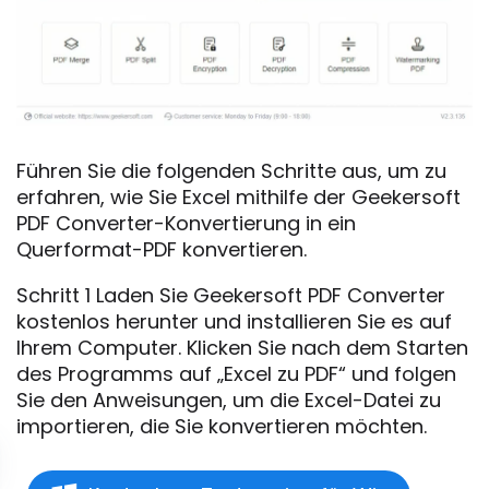
Führen Sie die folgenden Schritte aus, um zu
erfahren, wie Sie Excel mithilfe der Geekersoft
PDF Converter-Konvertierung in ein
Querformat-PDF konvertieren.
Schritt 1 Laden Sie Geekersoft PDF Converter
kostenlos herunter und installieren Sie es auf
Ihrem Computer. Klicken Sie nach dem Starten
des Programms auf „Excel zu PDF“ und folgen
Sie den Anweisungen, um die Excel-Datei zu
importieren, die Sie konvertieren möchten.