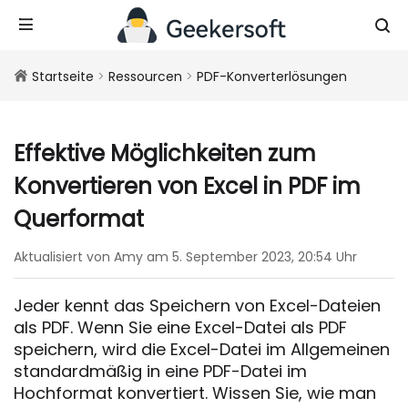
Startseite
>
Ressourcen
>
PDF-Konverterlösungen
Effektive Möglichkeiten zum
Konvertieren von Excel in PDF im
Querformat
Aktualisiert von Amy am 5. September 2023, 20:54 Uhr
Jeder kennt das Speichern von Excel-Dateien
als PDF. Wenn Sie eine Excel-Datei als PDF
speichern, wird die Excel-Datei im Allgemeinen
standardmäßig in eine PDF-Datei im
Hochformat konvertiert. Wissen Sie, wie man