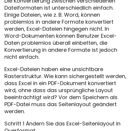
Die Konvertierung zwischen verschiedenen
Dateiformaten ist unterschiedlich einfach.
Einige Dateien, wie z. B. Word, können
problemlos in andere Formate konvertiert
werden, Excel-Dateien hingegen nicht. In
Word-Dokumenten können Benutzer Excel-
Daten problemlos überall einbetten, die
Konvertierung in andere Formate ist jedoch
nicht einfach.
Excel-Dateien haben eine unsichtbare
Rasterstruktur. Wie kann sichergestellt werden,
dass Excel in ein PDF-Dokument konvertiert
wird, ohne dass das ursprüngliche Layout
beeinträchtigt wird? Vor dem Speichern als
PDF-Datei muss das Seitenlayout geändert
werden.
Schritt 1 Ändern Sie das Excel-Seitenlayout in
Querformat