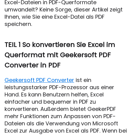
Excel-Dateien in PDF-Querformate
umwandelt? Keine Sorge, dieser Artikel zeigt
Ihnen, wie Sie eine Excel-Datei als PDF
speichern.
TEIL 1 So konvertieren Sie Excel im
Querformat mit Geekersoft PDF
Converter in PDF
Geekersoft PDF Converter
ist ein
leistungsstarker PDF-Prozessor aus einer
Hand. Es kann Benutzern helfen, Excel
einfacher und bequemer in PDF zu
konvertieren. Außerdem bietet GeekerPDF
mehr Funktionen zum Anpassen von PDF-
Dateien als die Verwendung von Microsoft
Excel zur Ausgabe von Excel als PDF. Wenn bei