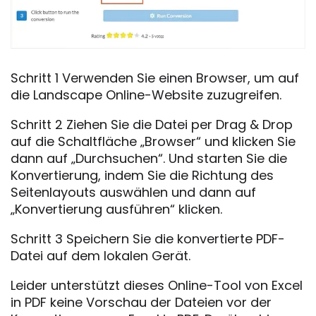
Schritt 1 Verwenden Sie einen Browser, um auf
die Landscape Online-Website zuzugreifen.
Schritt 2 Ziehen Sie die Datei per Drag & Drop
auf die Schaltfläche „Browser“ und klicken Sie
dann auf „Durchsuchen“. Und starten Sie die
Konvertierung, indem Sie die Richtung des
Seitenlayouts auswählen und dann auf
„Konvertierung ausführen“ klicken.
Schritt 3 Speichern Sie die konvertierte PDF-
Datei auf dem lokalen Gerät.
Leider unterstützt dieses Online-Tool von Excel
in PDF keine Vorschau der Dateien vor der