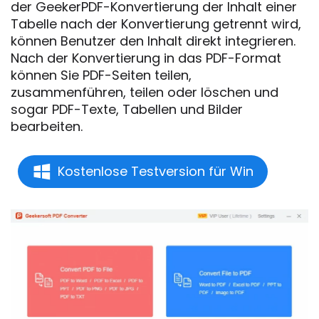
der GeekerPDF-Konvertierung der Inhalt einer
Tabelle nach der Konvertierung getrennt wird,
können Benutzer den Inhalt direkt integrieren.
Nach der Konvertierung in das PDF-Format
können Sie PDF-Seiten teilen,
zusammenführen, teilen oder löschen und
sogar PDF-Texte, Tabellen und Bilder
bearbeiten.
Kostenlose Testversion für Win