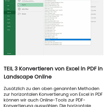
TEIL 3 Konvertieren von Excel in PDF in
Landscape Online
Zusätzlich zu den oben genannten Methoden
zur horizontalen Konvertierung von Excel in PDF
können wir auch Online-Tools zur PDF-
Konvertierung auswählen. Die horizontale