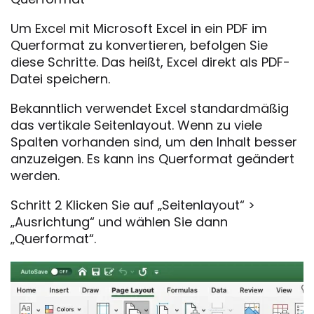
Um Excel mit Microsoft Excel in ein PDF im
Querformat zu konvertieren, befolgen Sie
diese Schritte. Das heißt, Excel direkt als PDF-
Datei speichern.
Bekanntlich verwendet Excel standardmäßig
das vertikale Seitenlayout. Wenn zu viele
Spalten vorhanden sind, um den Inhalt besser
anzuzeigen. Es kann ins Querformat geändert
werden.
Schritt 2 Klicken Sie auf „Seitenlayout“ >
„Ausrichtung“ und wählen Sie dann
„Querformat“.