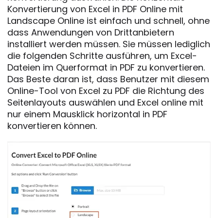
Konvertierung von Excel in PDF Online mit
Landscape Online ist einfach und schnell, ohne
dass Anwendungen von Drittanbietern
installiert werden müssen. Sie müssen lediglich
die folgenden Schritte ausführen, um Excel-
Dateien im Querformat in PDF zu konvertieren.
Das Beste daran ist, dass Benutzer mit diesem
Online-Tool von Excel zu PDF die Richtung des
Seitenlayouts auswählen und Excel online mit
nur einem Mausklick horizontal in PDF
konvertieren können.