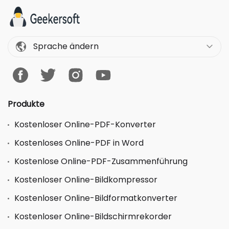
Sprache ändern
Produkte
Kostenloser Online-PDF-Konverter
Kostenloses Online-PDF in Word
Kostenlose Online-PDF-Zusammenführung
Kostenloser Online-Bildkompressor
Kostenloser Online-Bildformatkonverter
Kostenloser Online-Bildschirmrekorder