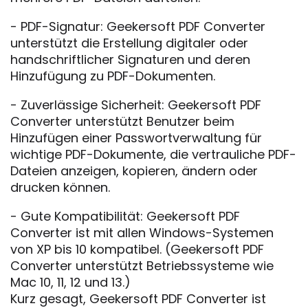
- PDF-Signatur: Geekersoft PDF Converter
unterstützt die Erstellung digitaler oder
handschriftlicher Signaturen und deren
Hinzufügung zu PDF-Dokumenten.
- Zuverlässige Sicherheit: Geekersoft PDF
Converter unterstützt Benutzer beim
Hinzufügen einer Passwortverwaltung für
wichtige PDF-Dokumente, die vertrauliche PDF-
Dateien anzeigen, kopieren, ändern oder
drucken können.
- Gute Kompatibilität: Geekersoft PDF
Converter ist mit allen Windows-Systemen
von XP bis 10 kompatibel. (Geekersoft PDF
Converter unterstützt Betriebssysteme wie
Mac 10, 11, 12 und 13.)
Kurz gesagt, Geekersoft PDF Converter ist