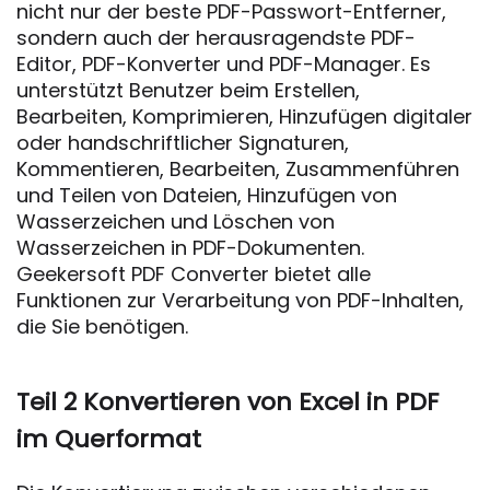
nicht nur der beste PDF-Passwort-Entferner,
sondern auch der herausragendste PDF-
Editor, PDF-Konverter und PDF-Manager. Es
unterstützt Benutzer beim Erstellen,
Bearbeiten, Komprimieren, Hinzufügen digitaler
oder handschriftlicher Signaturen,
Kommentieren, Bearbeiten, Zusammenführen
und Teilen von Dateien, Hinzufügen von
Wasserzeichen und Löschen von
Wasserzeichen in PDF-Dokumenten.
Geekersoft PDF Converter bietet alle
Funktionen zur Verarbeitung von PDF-Inhalten,
die Sie benötigen.
Teil 2 Konvertieren von Excel in PDF
im Querformat