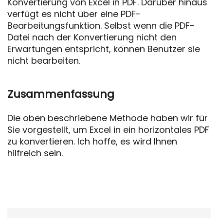
Konvertierung von Excel in PDF. Darüber hinaus
verfügt es nicht über eine PDF-
Bearbeitungsfunktion. Selbst wenn die PDF-
Datei nach der Konvertierung nicht den
Erwartungen entspricht, können Benutzer sie
nicht bearbeiten.
Zusammenfassung
Die oben beschriebene Methode haben wir für
Sie vorgestellt, um Excel in ein horizontales PDF
zu konvertieren. Ich hoffe, es wird Ihnen
hilfreich sein.