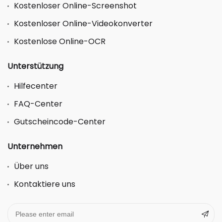
Kostenloser Online-Screenshot
Kostenloser Online-Videokonverter
Kostenlose Online-OCR
Unterstützung
Hilfecenter
FAQ-Center
Gutscheincode-Center
Unternehmen
Über uns
Kontaktiere uns