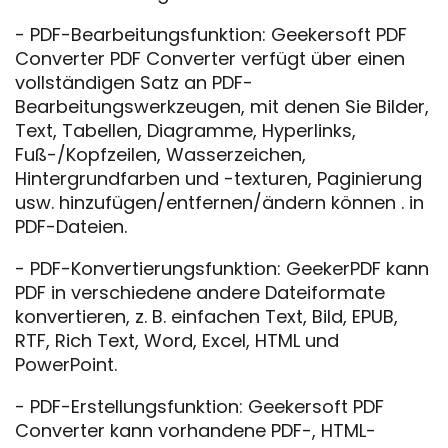
- PDF-Bearbeitungsfunktion: Geekersoft PDF
Converter PDF Converter verfügt über einen
vollständigen Satz an PDF-
Bearbeitungswerkzeugen, mit denen Sie Bilder,
Text, Tabellen, Diagramme, Hyperlinks,
Fuß-/Kopfzeilen, Wasserzeichen,
Hintergrundfarben und -texturen, Paginierung
usw. hinzufügen/entfernen/ändern können . in
PDF-Dateien.
- PDF-Konvertierungsfunktion: GeekerPDF kann
PDF in verschiedene andere Dateiformate
konvertieren, z. B. einfachen Text, Bild, EPUB,
RTF, Rich Text, Word, Excel, HTML und
PowerPoint.
- PDF-Erstellungsfunktion: Geekersoft PDF
Converter kann vorhandene PDF-, HTML-