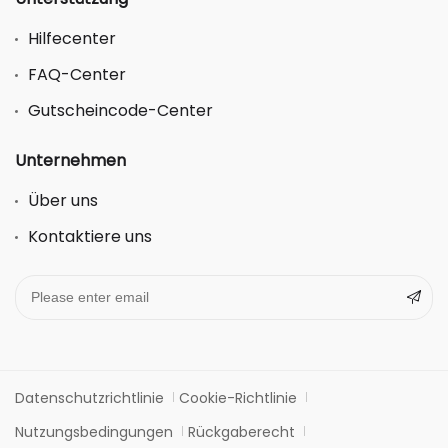
Hilfecenter
FAQ-Center
Gutscheincode-Center
Unternehmen
Über uns
Kontaktiere uns
Datenschutzrichtlinie
Cookie-Richtlinie
Nutzungsbedingungen
Rückgaberecht