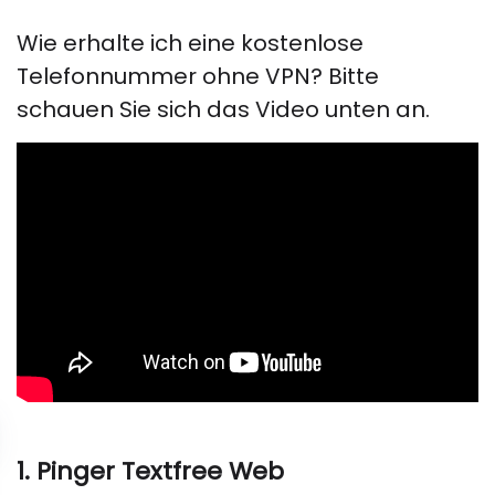
Wie erhalte ich eine kostenlose
Telefonnummer ohne VPN? Bitte
schauen Sie sich das Video unten an.
1. Pinger Textfree Web