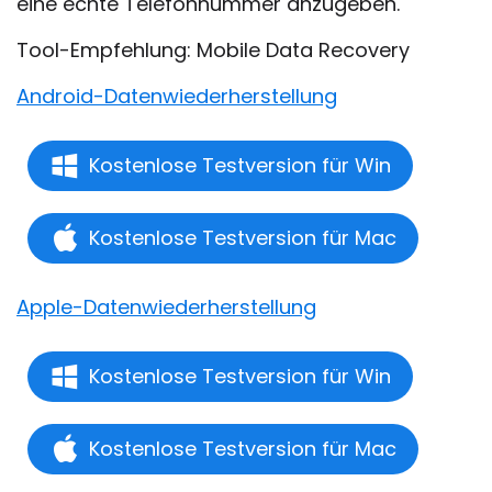
eine echte Telefonnummer anzugeben.
Tool-Empfehlung: Mobile Data Recovery
Android-Datenwiederherstellung
Kostenlose Testversion für Win
Kostenlose Testversion für Mac
Apple-Datenwiederherstellung
Kostenlose Testversion für Win
Kostenlose Testversion für Mac