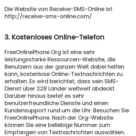
Die Website von Receive-SMS-Online ist
http://receive-sms-online.com/
3. Kostenloses Online-Telefon
FreeOnlinePhone Org ist eine sehr
leistungsstarke Ressourcen-Website, die
Benutzern aus der ganzen Welt dabei helfen
kann, kostenlose Online-Textnachrichten zu
erhalten. Es wird berichtet, dass sein SMS-
Dienst über 228 Länder weltweit abdeckt.
Darüber hinaus bietet es sehr
benutzerfreundliche Dienste und einen
Kundensupport rund um die Uhr. Besuchen Sie
FreeOnlinePhone. Nach der Org-Website
können Sie eine beliebige Nummer zum
Empfangen von Textnachrichten auswählen.