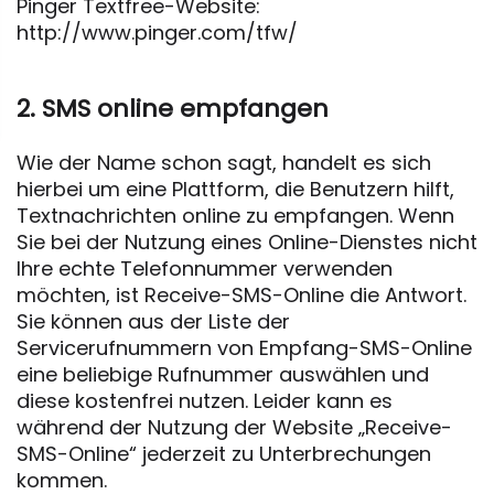
Pinger Textfree-Website:
http://www.pinger.com/tfw/
2. SMS online empfangen
Wie der Name schon sagt, handelt es sich
hierbei um eine Plattform, die Benutzern hilft,
Textnachrichten online zu empfangen. Wenn
Sie bei der Nutzung eines Online-Dienstes nicht
Ihre echte Telefonnummer verwenden
möchten, ist Receive-SMS-Online die Antwort.
Sie können aus der Liste der
Servicerufnummern von Empfang-SMS-Online
eine beliebige Rufnummer auswählen und
diese kostenfrei nutzen. Leider kann es
während der Nutzung der Website „Receive-
SMS-Online“ jederzeit zu Unterbrechungen
kommen.