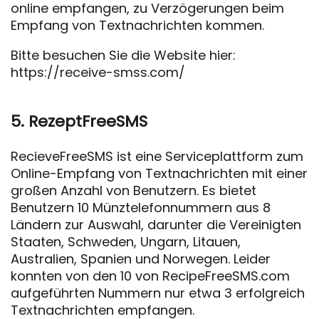
online empfangen, zu Verzögerungen beim
Empfang von Textnachrichten kommen.
Bitte besuchen Sie die Website hier:
https://receive-smss.com/
5. RezeptFreeSMS
RecieveFreeSMS ist eine Serviceplattform zum
Online-Empfang von Textnachrichten mit einer
großen Anzahl von Benutzern. Es bietet
Benutzern 10 Münztelefonnummern aus 8
Ländern zur Auswahl, darunter die Vereinigten
Staaten, Schweden, Ungarn, Litauen,
Australien, Spanien und Norwegen. Leider
konnten von den 10 von RecipeFreeSMS.com
aufgeführten Nummern nur etwa 3 erfolgreich
Textnachrichten empfangen.