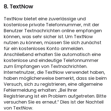
8. TextNow
TextNow bietet eine zuverlässige und
kostenlose private Telefonnummer, mit der
Benutzer Textnachrichten online empfangen
können, was sehr sicher ist. Um TextNow
nutzen zu können, müssen Sie sich zunächst
für ein kostenloses Konto anmelden.
Anschließend erhalten Sie automatisch eine
kostenlose und eindeutige Telefonnummer
zum Empfangen von Textnachrichten.
Internetnutzer, die TextNow verwendet haben,
haben möglicherweise bemerkt, dass sie beim
Versuch, sich zu registrieren, eine allgemeine
Fehlermeldung erhalten: „Bei Ihrer
Registrierung ist ein Problem aufgetreten. Bitte
versuchen Sie es erneut.“ Dies ist der Nachteil
von TextNow.