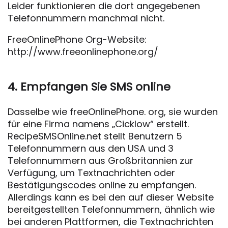
Leider funktionieren die dort angegebenen
Telefonnummern manchmal nicht.
FreeOnlinePhone Org-Website:
http://www.freeonlinephone.org/
4. Empfangen Sie SMS online
Dasselbe wie freeOnlinePhone. org, sie wurden
für eine Firma namens „Cicklow“ erstellt.
RecipeSMSOnline.net stellt Benutzern 5
Telefonnummern aus den USA und 3
Telefonnummern aus Großbritannien zur
Verfügung, um Textnachrichten oder
Bestätigungscodes online zu empfangen.
Allerdings kann es bei den auf dieser Website
bereitgestellten Telefonnummern, ähnlich wie
bei anderen Plattformen, die Textnachrichten