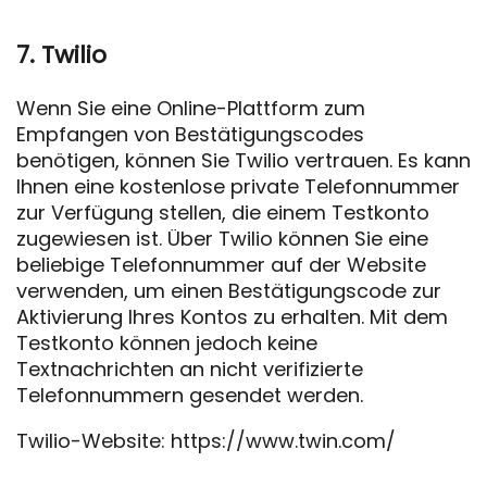
7. Twilio
Wenn Sie eine Online-Plattform zum
Empfangen von Bestätigungscodes
benötigen, können Sie Twilio vertrauen. Es kann
Ihnen eine kostenlose private Telefonnummer
zur Verfügung stellen, die einem Testkonto
zugewiesen ist. Über Twilio können Sie eine
beliebige Telefonnummer auf der Website
verwenden, um einen Bestätigungscode zur
Aktivierung Ihres Kontos zu erhalten. Mit dem
Testkonto können jedoch keine
Textnachrichten an nicht verifizierte
Telefonnummern gesendet werden.
Twilio-Website: https://www.twin.com/