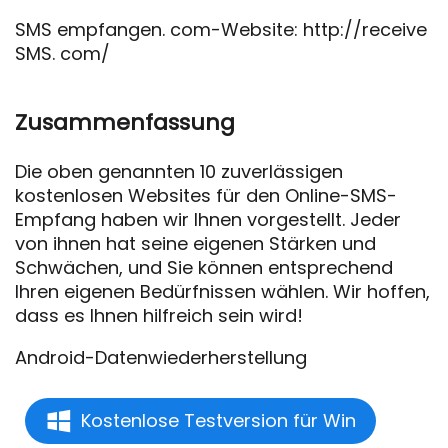
SMS empfangen. com-Website: http://receive
SMS. com/
Zusammenfassung
Die oben genannten 10 zuverlässigen
kostenlosen Websites für den Online-SMS-
Empfang haben wir Ihnen vorgestellt. Jeder
von ihnen hat seine eigenen Stärken und
Schwächen, und Sie können entsprechend
Ihren eigenen Bedürfnissen wählen. Wir hoffen,
dass es Ihnen hilfreich sein wird!
Android-Datenwiederherstellung
Kostenlose Testversion für Win