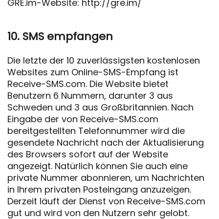
GRE.im-Website: http://gre.im/
10. SMS empfangen
Die letzte der 10 zuverlässigsten kostenlosen
Websites zum Online-SMS-Empfang ist
Receive-SMS.com. Die Website bietet
Benutzern 6 Nummern, darunter 3 aus
Schweden und 3 aus Großbritannien. Nach
Eingabe der von Receive-SMS.com
bereitgestellten Telefonnummer wird die
gesendete Nachricht nach der Aktualisierung
des Browsers sofort auf der Website
angezeigt. Natürlich können Sie auch eine
private Nummer abonnieren, um Nachrichten
in Ihrem privaten Posteingang anzuzeigen.
Derzeit läuft der Dienst von Receive-SMS.com
gut und wird von den Nutzern sehr gelobt.