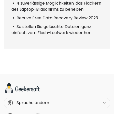
4 zuverlässige Möglichkeiten, das Flackern
des Laptop-Bildschirms zu beheben
Recuva Free Data Recovery Review 2023
So stellen Sie gelöschte Dateien ganz
einfach vom Flash-Laufwerk wieder her
Sprache ändern