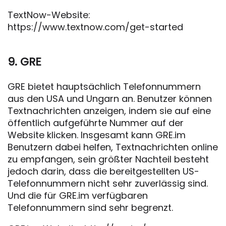
TextNow-Website:
https://www.textnow.com/get-started
9. GRE
GRE bietet hauptsächlich Telefonnummern
aus den USA und Ungarn an. Benutzer können
Textnachrichten anzeigen, indem sie auf eine
öffentlich aufgeführte Nummer auf der
Website klicken. Insgesamt kann GRE.im
Benutzern dabei helfen, Textnachrichten online
zu empfangen, sein größter Nachteil besteht
jedoch darin, dass die bereitgestellten US-
Telefonnummern nicht sehr zuverlässig sind.
Und die für GRE.im verfügbaren
Telefonnummern sind sehr begrenzt.