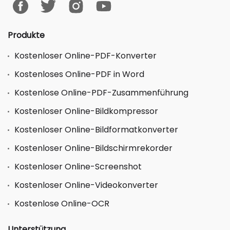
Produkte
Kostenloser Online-PDF-Konverter
Kostenloses Online-PDF in Word
Kostenlose Online-PDF-Zusammenführung
Kostenloser Online-Bildkompressor
Kostenloser Online-Bildformatkonverter
Kostenloser Online-Bildschirmrekorder
Kostenloser Online-Screenshot
Kostenloser Online-Videokonverter
Kostenlose Online-OCR
Unterstützung