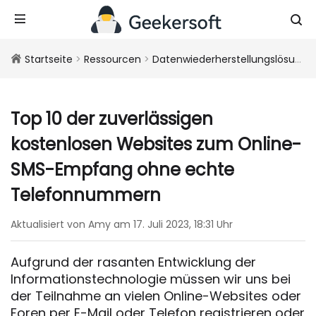
Startseite
>
Ressourcen
>
Datenwiederherstellungslösungen
Top 10 der zuverlässigen
kostenlosen Websites zum Online-
SMS-Empfang ohne echte
Telefonnummern
Aktualisiert von Amy am 17. Juli 2023, 18:31 Uhr
Aufgrund der rasanten Entwicklung der
Informationstechnologie müssen wir uns bei
der Teilnahme an vielen Online-Websites oder
Foren per E-Mail oder Telefon registrieren oder