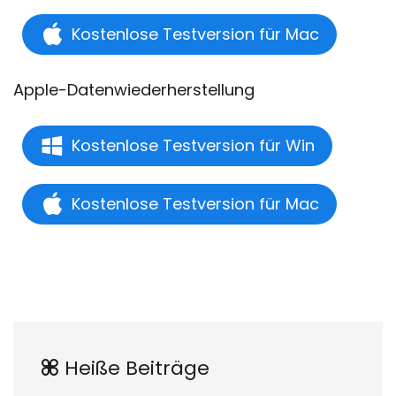
Kostenlose Testversion für Mac
Apple-Datenwiederherstellung
Kostenlose Testversion für Win
Kostenlose Testversion für Mac
Heiße Beiträge