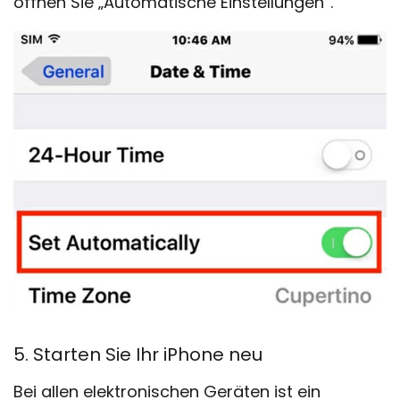
öffnen Sie „Automatische Einstellungen“.
5. Starten Sie Ihr iPhone neu
Bei allen elektronischen Geräten ist ein