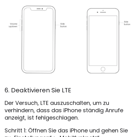
6. Deaktivieren Sie LTE
Der Versuch, LTE auszuschalten, um zu
verhindern, dass das iPhone ständig Anrufe
anzeigt, ist fehlgeschlagen.
Schritt 1: Öffnen Sie das iPhone und gehen Sie