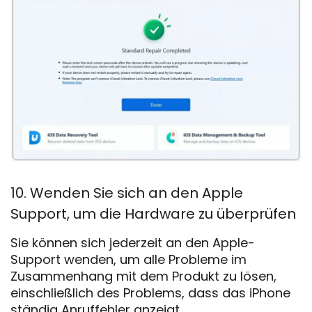
10. Wenden Sie sich an den Apple
Support, um die Hardware zu überprüfen
Sie können sich jederzeit an den Apple-
Support wenden, um alle Probleme im
Zusammenhang mit dem Produkt zu lösen,
einschließlich des Problems, dass das iPhone
ständig Anruffehler anzeigt.