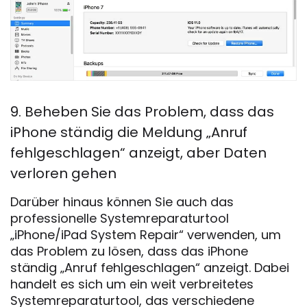
9. Beheben Sie das Problem, dass das
iPhone ständig die Meldung „Anruf
fehlgeschlagen“ anzeigt, aber Daten
verloren gehen
Darüber hinaus können Sie auch das
professionelle Systemreparaturtool
„iPhone/iPad System Repair“ verwenden, um
das Problem zu lösen, dass das iPhone
ständig „Anruf fehlgeschlagen“ anzeigt. Dabei
handelt es sich um ein weit verbreitetes
Systemreparaturtool, das verschiedene