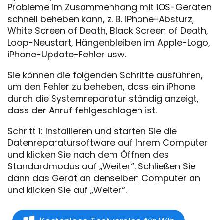
Probleme im Zusammenhang mit iOS-Geräten
schnell beheben kann, z. B. iPhone-Absturz,
White Screen of Death, Black Screen of Death,
Loop-Neustart, Hängenbleiben im Apple-Logo,
iPhone-Update-Fehler usw.
Sie können die folgenden Schritte ausführen,
um den Fehler zu beheben, dass ein iPhone
durch die Systemreparatur ständig anzeigt,
dass der Anruf fehlgeschlagen ist.
Schritt 1: Installieren und starten Sie die
Datenreparatursoftware auf Ihrem Computer
und klicken Sie nach dem Öffnen des
Standardmodus auf „Weiter“. Schließen Sie
dann das Gerät an denselben Computer an
und klicken Sie auf „Weiter“.