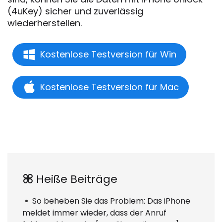
(4uKey) sicher und zuverlässig
wiederherstellen.
Kostenlose Testversion für Win
Kostenlose Testversion für Mac
Heiße Beiträge
So beheben Sie das Problem: Das iPhone
meldet immer wieder, dass der Anruf