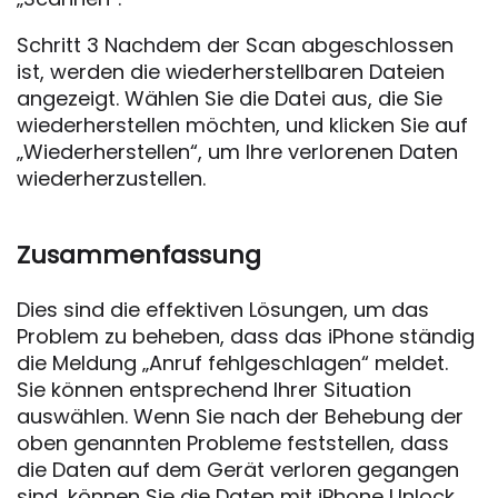
Schritt 3 Nachdem der Scan abgeschlossen
ist, werden die wiederherstellbaren Dateien
angezeigt. Wählen Sie die Datei aus, die Sie
wiederherstellen möchten, und klicken Sie auf
„Wiederherstellen“, um Ihre verlorenen Daten
wiederherzustellen.
Zusammenfassung
Dies sind die effektiven Lösungen, um das
Problem zu beheben, dass das iPhone ständig
die Meldung „Anruf fehlgeschlagen“ meldet.
Sie können entsprechend Ihrer Situation
auswählen. Wenn Sie nach der Behebung der
oben genannten Probleme feststellen, dass
die Daten auf dem Gerät verloren gegangen
sind, können Sie die Daten mit iPhone Unlock