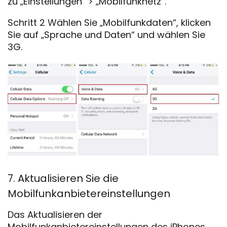
zu „Einstellungen“ > „Mobilfunknetz“.
Schritt 2 Wählen Sie „Mobilfunkdaten“, klicken
Sie auf „Sprache und Daten“ und wählen Sie
3G.
7. Aktualisieren Sie die
Mobilfunkanbietereinstellungen
Das Aktualisieren der
Mobilfunkanbietereinstellungen des iPhones