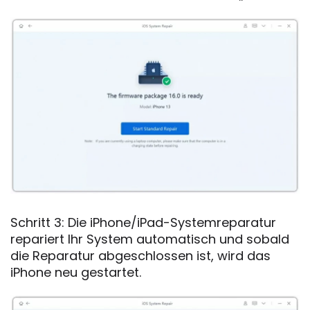
Schritt 3: Die iPhone/iPad-Systemreparatur
repariert Ihr System automatisch und sobald
die Reparatur abgeschlossen ist, wird das
iPhone neu gestartet.