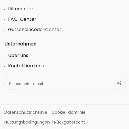
Hilfecenter
FAQ-Center
Gutscheincode-Center
Unternehmen
Über uns
Kontaktiere uns
Datenschutzrichtlinie
Cookie-Richtlinie
Nutzungsbedingungen
Rückgaberecht