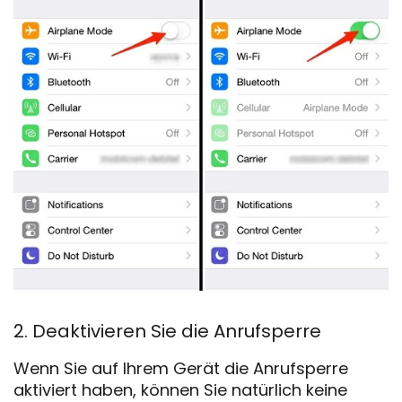
2. Deaktivieren Sie die Anrufsperre
Wenn Sie auf Ihrem Gerät die Anrufsperre
aktiviert haben, können Sie natürlich keine