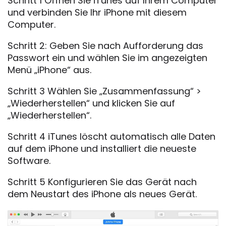
Schritt 1 Öffnen Sie iTunes auf Ihrem Computer
und verbinden Sie Ihr iPhone mit diesem
Computer.
Schritt 2: Geben Sie nach Aufforderung das
Passwort ein und wählen Sie im angezeigten
Menü „iPhone“ aus.
Schritt 3 Wählen Sie „Zusammenfassung“ >
„Wiederherstellen“ und klicken Sie auf
„Wiederherstellen“.
Schritt 4 iTunes löscht automatisch alle Daten
auf dem iPhone und installiert die neueste
Software.
Schritt 5 Konfigurieren Sie das Gerät nach
dem Neustart des iPhone als neues Gerät.