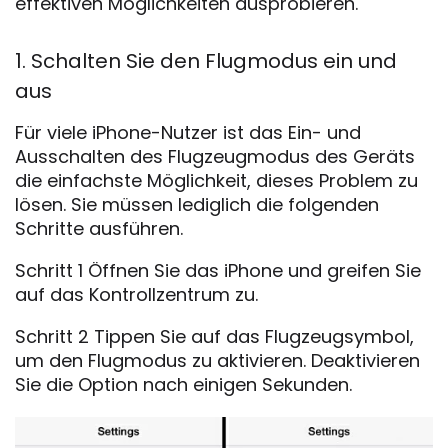
effektiven Möglichkeiten ausprobieren.
1. Schalten Sie den Flugmodus ein und
aus
Für viele iPhone-Nutzer ist das Ein- und
Ausschalten des Flugzeugmodus des Geräts
die einfachste Möglichkeit, dieses Problem zu
lösen. Sie müssen lediglich die folgenden
Schritte ausführen.
Schritt 1 Öffnen Sie das iPhone und greifen Sie
auf das Kontrollzentrum zu.
Schritt 2 Tippen Sie auf das Flugzeugsymbol,
um den Flugmodus zu aktivieren. Deaktivieren
Sie die Option nach einigen Sekunden.