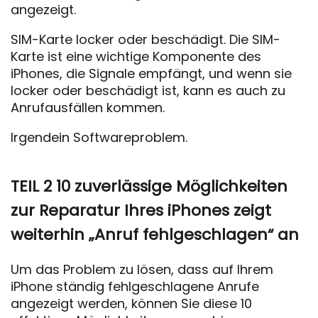
angezeigt.
SIM-Karte locker oder beschädigt. Die SIM-
Karte ist eine wichtige Komponente des
iPhones, die Signale empfängt, und wenn sie
locker oder beschädigt ist, kann es auch zu
Anrufausfällen kommen.
Irgendein Softwareproblem.
TEIL 2 10 zuverlässige Möglichkeiten
zur Reparatur Ihres iPhones zeigt
weiterhin „Anruf fehlgeschlagen“ an
Um das Problem zu lösen, dass auf Ihrem
iPhone ständig fehlgeschlagene Anrufe
angezeigt werden, können Sie diese 10