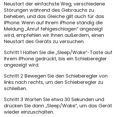
Neustart der einfachste Weg, verschiedene
Störungen während des Gebrauchs zu
beheben, und das Gleiche gilt auch für das
iPhone. Wenn auf Ihrem iPhone ständig die
Meldung „Anruf fehlgeschlagen“ angezeigt
wird, empfehlen wir Ihnen außerdem, einen
Neustart des Geräts zu versuchen.
Schritt 1 Halten Sie die „Sleep/Wake“-Taste auf
Ihrem iPhone gedrückt, bis ein Schieberegler
angezeigt wird.
Schritt 2 Bewegen Sie den Schieberegler von
links nach rechts, um den Schieberegler zu
schließen.
Schritt 3 Warten Sie etwa 30 Sekunden und
drücken Sie dann „Sleep/Wake“, um das Gerät
wieder einzuschalten.