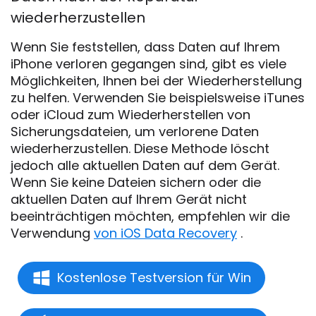
wiederherzustellen
Wenn Sie feststellen, dass Daten auf Ihrem
iPhone verloren gegangen sind, gibt es viele
Möglichkeiten, Ihnen bei der Wiederherstellung
zu helfen. Verwenden Sie beispielsweise iTunes
oder iCloud zum Wiederherstellen von
Sicherungsdateien, um verlorene Daten
wiederherzustellen. Diese Methode löscht
jedoch alle aktuellen Daten auf dem Gerät.
Wenn Sie keine Dateien sichern oder die
aktuellen Daten auf Ihrem Gerät nicht
beeinträchtigen möchten, empfehlen wir die
Verwendung
von iOS Data Recovery
.
Kostenlose Testversion für Win