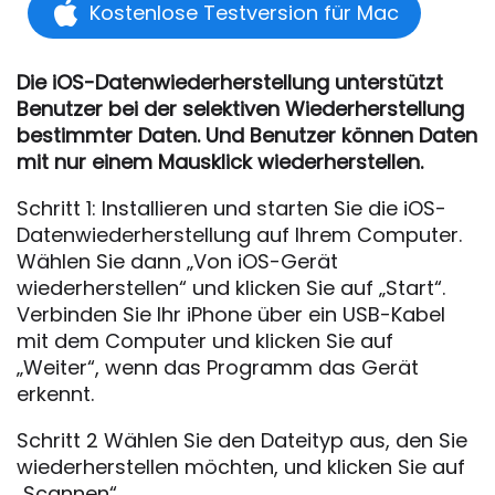
Kostenlose Testversion für Mac
Die iOS-Datenwiederherstellung unterstützt
Benutzer bei der selektiven Wiederherstellung
bestimmter Daten. Und Benutzer können Daten
mit nur einem Mausklick wiederherstellen.
Schritt 1: Installieren und starten Sie die iOS-
Datenwiederherstellung auf Ihrem Computer.
Wählen Sie dann „Von iOS-Gerät
wiederherstellen“ und klicken Sie auf „Start“.
Verbinden Sie Ihr iPhone über ein USB-Kabel
mit dem Computer und klicken Sie auf
„Weiter“, wenn das Programm das Gerät
erkennt.
Schritt 2 Wählen Sie den Dateityp aus, den Sie
wiederherstellen möchten, und klicken Sie auf
„Scannen“.