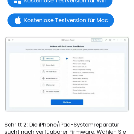
Kostenlose Testversion für Win
Kostenlose Testversion für Mac
Schritt 2: Die iPhone/iPad-Systemreparatur
sucht nach verfügbarer Firmware. Wählen Sie