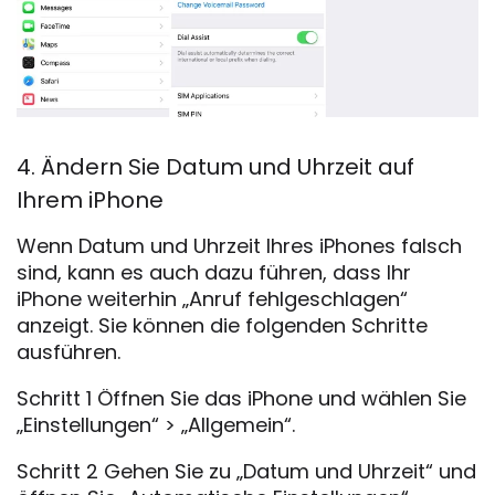
4. Ändern Sie Datum und Uhrzeit auf
Ihrem iPhone
Wenn Datum und Uhrzeit Ihres iPhones falsch
sind, kann es auch dazu führen, dass Ihr
iPhone weiterhin „Anruf fehlgeschlagen“
anzeigt. Sie können die folgenden Schritte
ausführen.
Schritt 1 Öffnen Sie das iPhone und wählen Sie
„Einstellungen“ > „Allgemein“.
Schritt 2 Gehen Sie zu „Datum und Uhrzeit“ und