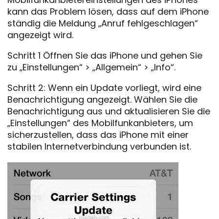
kann das Problem lösen, dass auf dem iPhone
ständig die Meldung „Anruf fehlgeschlagen“
angezeigt wird.
Schritt 1 Öffnen Sie das iPhone und gehen Sie
zu „Einstellungen“ > „Allgemein“ > „Info“.
Schritt 2: Wenn ein Update vorliegt, wird eine
Benachrichtigung angezeigt. Wählen Sie die
Benachrichtigung aus und aktualisieren Sie die
„Einstellungen“ des Mobilfunkanbieters, um
sicherzustellen, dass das iPhone mit einer
stabilen Internetverbindung verbunden ist.