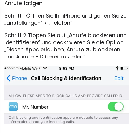
Anrufe tätigen.
Schritt 1 Öffnen Sie Ihr iPhone und gehen Sie zu
„Einstellungen“ > „Telefon“.
Schritt 2 Tippen Sie auf „Anrufe blockieren und
identifizieren“ und deaktivieren Sie die Option
„Diesen Apps erlauben, Anrufe zu blockieren
und Anrufer-ID bereitzustellen“.