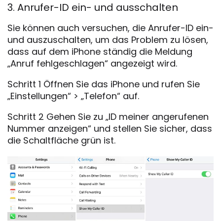
3. Anrufer-ID ein- und ausschalten
Sie können auch versuchen, die Anrufer-ID ein-
und auszuschalten, um das Problem zu lösen,
dass auf dem iPhone ständig die Meldung
„Anruf fehlgeschlagen“ angezeigt wird.
Schritt 1 Öffnen Sie das iPhone und rufen Sie
„Einstellungen“ > „Telefon“ auf.
Schritt 2 Gehen Sie zu „ID meiner angerufenen
Nummer anzeigen“ und stellen Sie sicher, dass
die Schaltfläche grün ist.