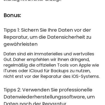
Bonus:
Tipps 1: Sichern Sie Ihre Daten vor der
Reparatur, um die Datensicherheit zu
gewährleisten
Daten sind ein immaterielles und wertvolles
Gut. Daher empfehlen wir Ihnen dringend,
regelmäßig die offiziellen Tools von Apple wie
iTunes oder iCloud für Backups zu nutzen,
nicht erst vor der Reparatur des iOS-Systems.
Tipps 2: Verwenden Sie professionelle
Datenwiederherstellungssoftware, um
Daten nach der Reparatur