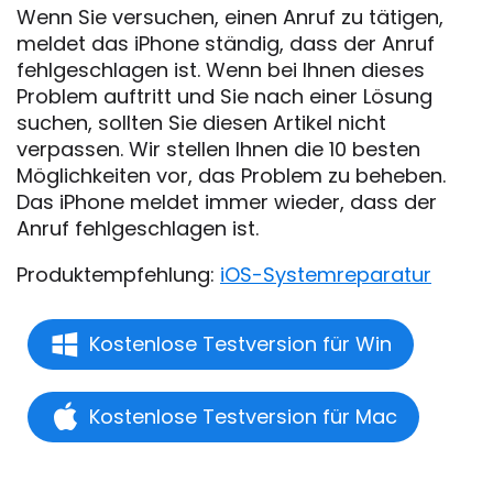
Wenn Sie versuchen, einen Anruf zu tätigen,
meldet das iPhone ständig, dass der Anruf
fehlgeschlagen ist. Wenn bei Ihnen dieses
Problem auftritt und Sie nach einer Lösung
suchen, sollten Sie diesen Artikel nicht
verpassen. Wir stellen Ihnen die 10 besten
Möglichkeiten vor, das Problem zu beheben.
Das iPhone meldet immer wieder, dass der
Anruf fehlgeschlagen ist.
Produktempfehlung:
iOS-Systemreparatur
Kostenlose Testversion für Win
Kostenlose Testversion für Mac