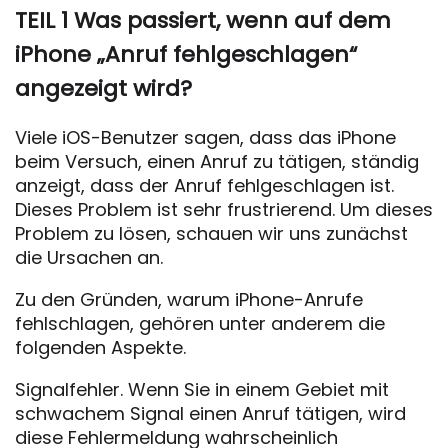
TEIL 1 Was passiert, wenn auf dem
iPhone „Anruf fehlgeschlagen“
angezeigt wird?
Viele iOS-Benutzer sagen, dass das iPhone
beim Versuch, einen Anruf zu tätigen, ständig
anzeigt, dass der Anruf fehlgeschlagen ist.
Dieses Problem ist sehr frustrierend. Um dieses
Problem zu lösen, schauen wir uns zunächst
die Ursachen an.
Zu den Gründen, warum iPhone-Anrufe
fehlschlagen, gehören unter anderem die
folgenden Aspekte.
Signalfehler. Wenn Sie in einem Gebiet mit
schwachem Signal einen Anruf tätigen, wird
diese Fehlermeldung wahrscheinlich