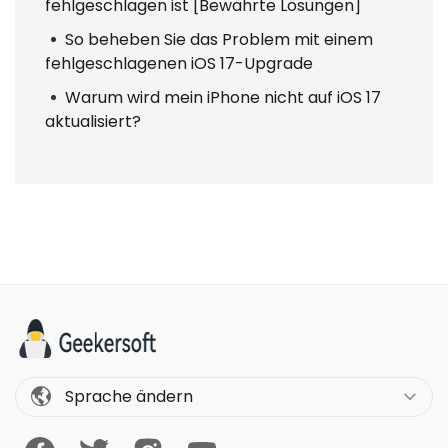
fehlgeschlagen ist [Bewährte Lösungen]
So beheben Sie das Problem mit einem
fehlgeschlagenen iOS 17-Upgrade
Warum wird mein iPhone nicht auf iOS 17
aktualisiert?
Sprache ändern