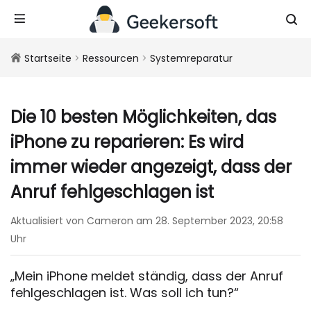
Startseite
>
Ressourcen
>
Systemreparatur
Die 10 besten Möglichkeiten, das
iPhone zu reparieren: Es wird
immer wieder angezeigt, dass der
Anruf fehlgeschlagen ist
Aktualisiert von Cameron am 28. September 2023, 20:58
Uhr
„Mein iPhone meldet ständig, dass der Anruf
fehlgeschlagen ist. Was soll ich tun?“