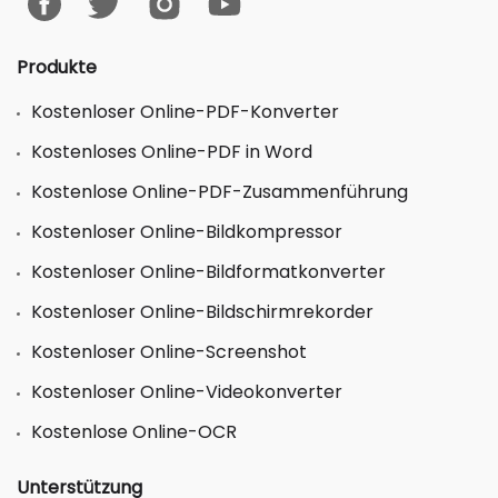
Produkte
Kostenloser Online-PDF-Konverter
Kostenloses Online-PDF in Word
Kostenlose Online-PDF-Zusammenführung
Kostenloser Online-Bildkompressor
Kostenloser Online-Bildformatkonverter
Kostenloser Online-Bildschirmrekorder
Kostenloser Online-Screenshot
Kostenloser Online-Videokonverter
Kostenlose Online-OCR
Unterstützung