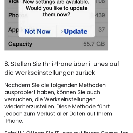
8. Stellen Sie Ihr iPhone über iTunes auf
die Werkseinstellungen zurück
Nachdem Sie die folgenden Methoden
ausprobiert haben, können Sie auch
versuchen, die Werkseinstellungen
wiederherzustellen. Diese Methode führt
jedoch zum Verlust aller Daten auf Ihrem
iPhone.