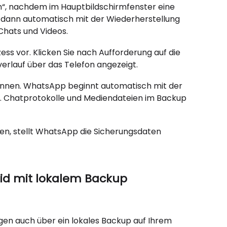
len“, nachdem im Hauptbildschirmfenster eine
 dann automatisch mit der Wiederherstellung
Chats und Videos.
ess vor. Klicken Sie nach Aufforderung auf die
verlauf über das Telefon angezeigt.
egonnen. WhatsApp beginnt automatisch mit der
. Chatprotokolle und Mediendateien im Backup
den, stellt WhatsApp die Sicherungsdaten
id mit lokalem Backup
n auch über ein lokales Backup auf Ihrem