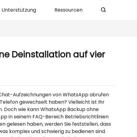
Unterstützung
Ressourcen
e Deinstallation auf vier
Sie Chat-Aufzeichnungen von WhatsApp abrufen
Telefon gewechselt haben? Vielleicht ist Ihr
n. Doch wie kann WhatsApp Backup ohne
pp in seinem FAQ-Bereich Betriebsrichtlinien
ien gelesen haben, werden Sie feststellen, dass
as komplex und schwierig zu bedienen sind.