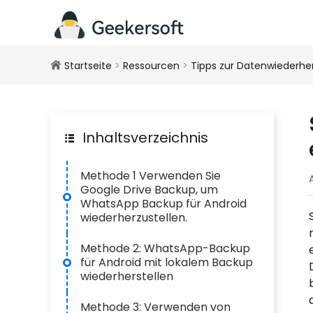
Startseite
>
Ressourcen
>
Tipps zur Datenwiederher
Inhaltsverzeichnis
Methode 1 Verwenden Sie
Google Drive Backup, um
WhatsApp Backup für Android
wiederherzustellen.
Methode 2: WhatsApp-Backup
für Android mit lokalem Backup
wiederherstellen
Methode 3: Verwenden von