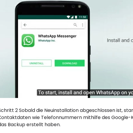
Schritt 2 Sobald die Neuinstallation abgeschlossen ist, s
Kontaktdaten wie Telefonnummern mithilfe des Google-K
das Backup erstellt haben.