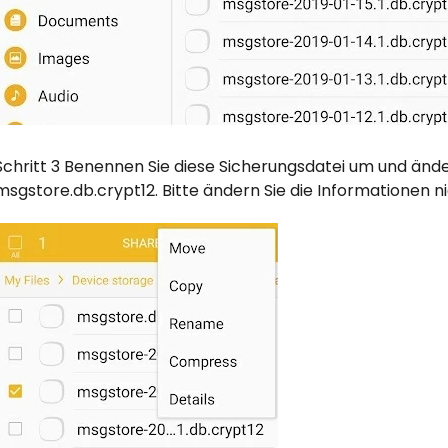
Schritt 3 Benennen Sie diese Sicherungsdatei um und änd
msgstore.db.crypt12. Bitte ändern Sie die Informationen ni