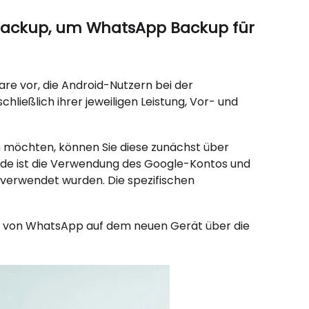
 Backup, um WhatsApp Backup für
are vor, die Android-Nutzern bei der
ließlich ihrer jeweiligen Leistung, Vor- und
 möchten, können Sie diese zunächst über
ode ist die Verwendung des Google-Kontos und
 verwendet wurden. Die spezifischen
ion von WhatsApp auf dem neuen Gerät über die