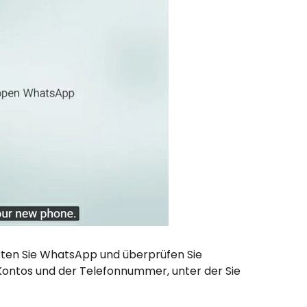
tarten Sie WhatsApp und überprüfen Sie
ontos und der Telefonnummer, unter der Sie