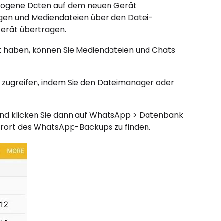
zogene Daten auf dem neuen Gerät
gen und Mediendateien über den Datei-
Gerät übertragen.
t haben, können Sie Mediendateien und Chats
p zugreifen, indem Sie den Dateimanager oder
und klicken Sie dann auf WhatsApp > Datenbank
rort des WhatsApp-Backups zu finden.