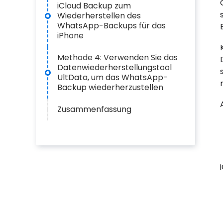
iCloud Backup zum
Wiederherstellen des
WhatsApp-Backups für das
iPhone
Methode 4: Verwenden Sie das
Datenwiederherstellungstool
UltData, um das WhatsApp-
Backup wiederherzustellen
Zusammenfassung