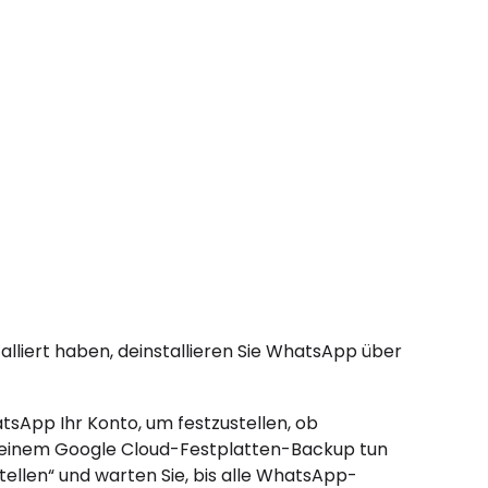
alliert haben, deinstallieren Sie WhatsApp über
tsApp Ihr Konto, um festzustellen, ob
i einem Google Cloud-Festplatten-Backup tun
tellen“ und warten Sie, bis alle WhatsApp-