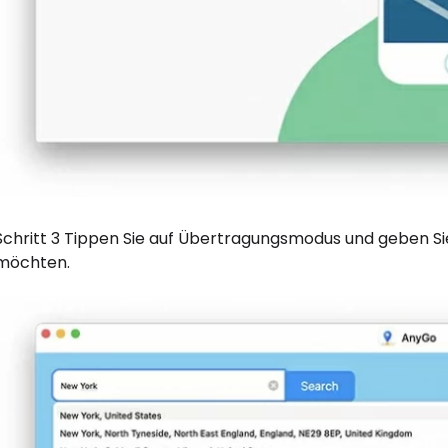
Schritt 3 Tippen Sie auf Übertragungsmodus und geben Sie
möchten.