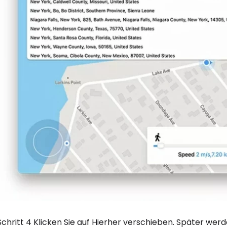
Schritt 4 Klicken Sie auf Hierher verschieben. Später werde