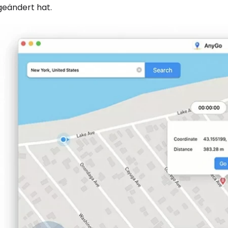
geändert hat.