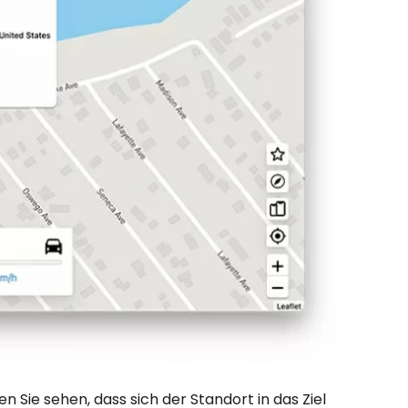
n Sie sehen, dass sich der Standort in das Ziel