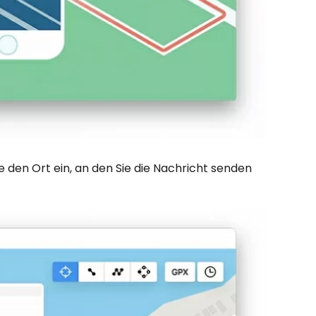
 den Ort ein, an den Sie die Nachricht senden