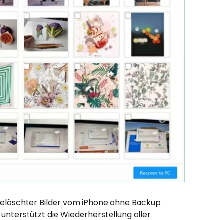
 gelöschter Bilder vom iPhone ohne Backup
unterstützt die Wiederherstellung aller