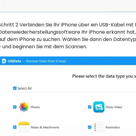
Schritt 2 Verbinden Sie Ihr iPhone über ein USB-Kabel m
Datenwiederherstellungssoftware Ihr iPhone erkannt hat, 
auf dem iPhone zu suchen. Wählen Sie dann den Datentyp 
– und beginnen Sie mit dem Scannen.