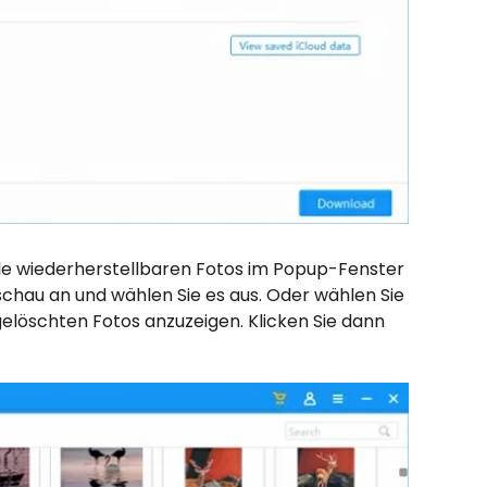
lle wiederherstellbaren Fotos im Popup-Fenster
schau an und wählen Sie es aus. Oder wählen Sie
elöschten Fotos anzuzeigen. Klicken Sie dann