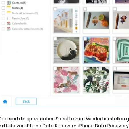
Dies sind die spezifischen Schritte zum Wiederherstellen
mithilfe von iPhone Data Recovery. iPhone Data Recovery 