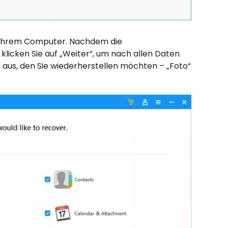
it Ihrem Computer. Nachdem die
klicken Sie auf „Weiter“, um nach allen Daten
aus, den Sie wiederherstellen möchten – „Foto“