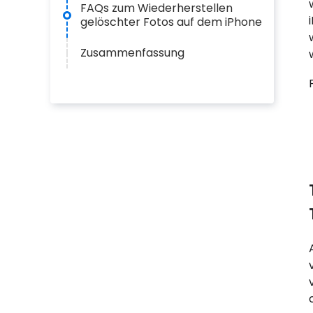
FAQs zum Wiederherstellen
gelöschter Fotos auf dem iPhone
Zusammenfassung